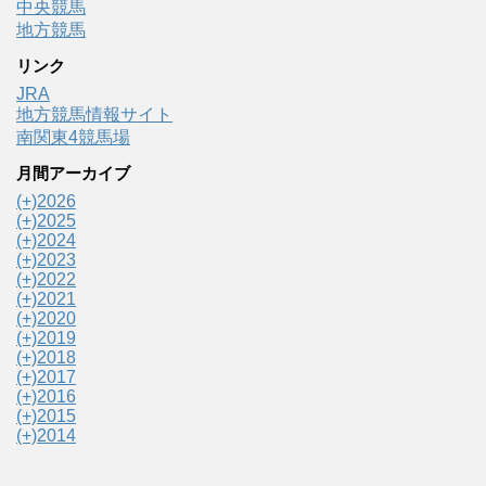
中央競馬
地方競馬
リンク
JRA
地方競馬情報サイト
南関東4競馬場
月間アーカイブ
(+)
2026
(+)
2025
(+)
2024
(+)
2023
(+)
2022
(+)
2021
(+)
2020
(+)
2019
(+)
2018
(+)
2017
(+)
2016
(+)
2015
(+)
2014