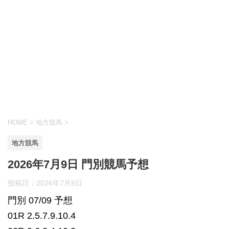
HOME
>
地方競馬
>
地方競馬
2026年7月9日 門別競馬予想
投稿日：
2026年7月8日
門別 07/09 予想
01R 2.5.7.9.10.4