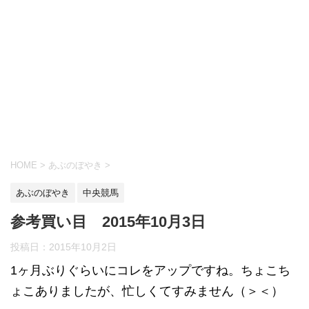
HOME
>
あぶのぼやき
>
あぶのぼやき
中央競馬
参考買い目 2015年10月3日
投稿日：
2015年10月2日
1ヶ月ぶりぐらいにコレをアップですね。ちょこち
ょこありましたが、忙しくてすみません（＞＜）