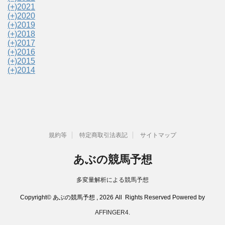
(+)
2021
(+)
2020
(+)
2019
(+)
2018
(+)
2017
(+)
2016
(+)
2015
(+)
2014
規約等
特定商取引法表記
サイトマップ
あぶの競馬予想
多変量解析による競馬予想
Copyright© あぶの競馬予想 , 2026 All Rights Reserved Powered by
AFFINGER4
.