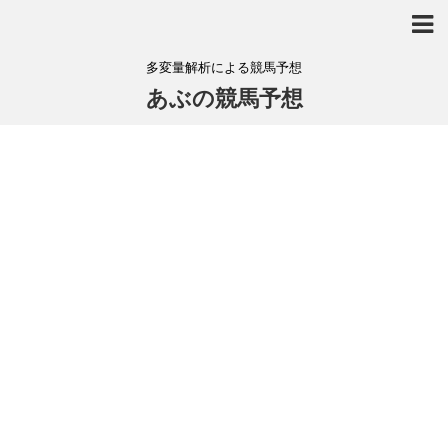
多変量解析による競馬予想
あぶの競馬予想