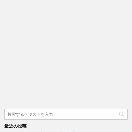
最近の投稿