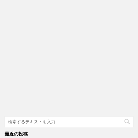
最近の投稿