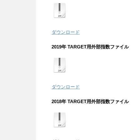
ダウンロード
2019年 TARGET用外部指数ファイル
ダウンロード
2018年 TARGET用外部指数ファイル