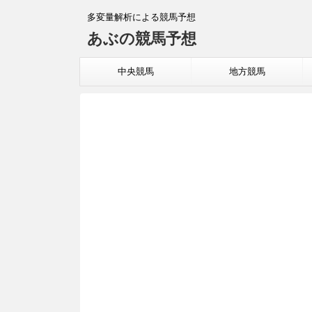
多変量解析による競馬予想
あぶの競馬予想
中央競馬
地方競馬