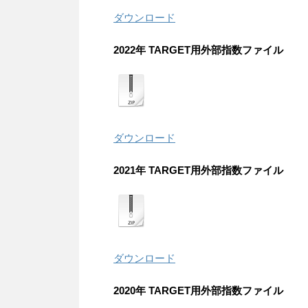
ダウンロード
2022年 TARGET用外部指数ファイル
ダウンロード
2021年 TARGET用外部指数ファイル
ダウンロード
2020年 TARGET用外部指数ファイル