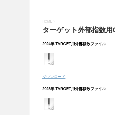
HOME
>
ターゲット外部指数用
2024年 TARGET用外部指数ファイル
ダウンロード
2023年 TARGET用外部指数ファイル