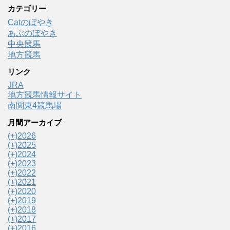
カテゴリー
Catのぼやき
あぶのぼやき
中央競馬
地方競馬
リンク
JRA
地方競馬情報サイト
南関東4競馬場
月間アーカイブ
(+)
2026
(+)
2025
(+)
2024
(+)
2023
(+)
2022
(+)
2021
(+)
2020
(+)
2019
(+)
2018
(+)
2017
(+)
2016