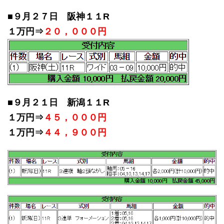
■９月２７日 阪神１１R
１万円⇒
２０，０００円
■９月２１日 新潟１１R
１万円⇒
４５，０００円
１万円⇒
４４，９００円