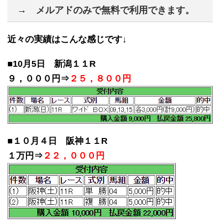
→
メルアドのみで無料で利用できます。
近々の実績はこんな感じです↓
■10月5日 新潟１１R
９，０００円⇒
２５，８００円
■１０月４日 阪神１１R
１万円⇒
２２，０００円