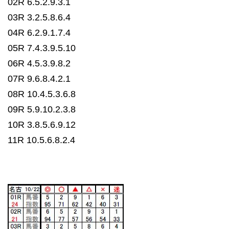
02R 6.5.2.9.3.1
03R 3.2.5.8.6.4
04R 6.2.9.1.7.4
05R 7.4.3.9.5.10
06R 4.5.3.9.8.2
07R 9.6.8.4.2.1
08R 10.4.5.3.6.8
09R 5.9.10.2.3.8
10R 3.8.5.6.9.12
11R 10.5.6.8.2.4