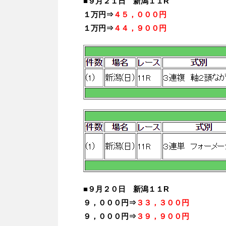
■９月２１日 新潟１１R
１万円⇒
４５，０００円
１万円⇒
４４，９００円
■９月２０日 新潟１１R
９，０００円⇒
３３，３００円
９，０００円⇒
３９，９００円