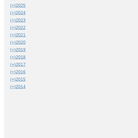
(+)
2025
(+)
2024
(+)
2023
(+)
2022
(+)
2021
(+)
2020
(+)
2019
(+)
2018
(+)
2017
(+)
2016
(+)
2015
(+)
2014