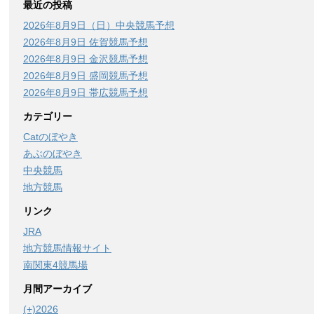
最近の投稿
2026年8月9日（日）中央競馬予想
2026年8月9日 佐賀競馬予想
2026年8月9日 金沢競馬予想
2026年8月9日 盛岡競馬予想
2026年8月9日 帯広競馬予想
カテゴリー
Catのぼやき
あぶのぼやき
中央競馬
地方競馬
リンク
JRA
地方競馬情報サイト
南関東4競馬場
月間アーカイブ
(+)
2026