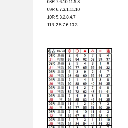
08R 7.6.10.11.9.3
09R 6.7.3.1.11.10
10R 5.3.2.8.4.7
11R 2.5.7.6.10.3