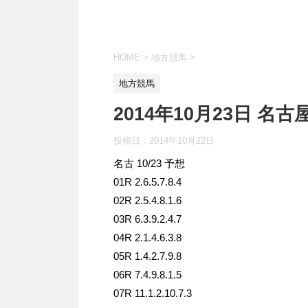
HOME
>
地方競馬
>
地方競馬
2014年10月23日 名
投稿日：
2014年10月22日
名古 10/23 予想
01R 2.6.5.7.8.4
02R 2.5.4.8.1.6
03R 6.3.9.2.4.7
04R 2.1.4.6.3.8
05R 1.4.2.7.9.8
06R 7.4.9.8.1.5
07R 11.1.2.10.7.3