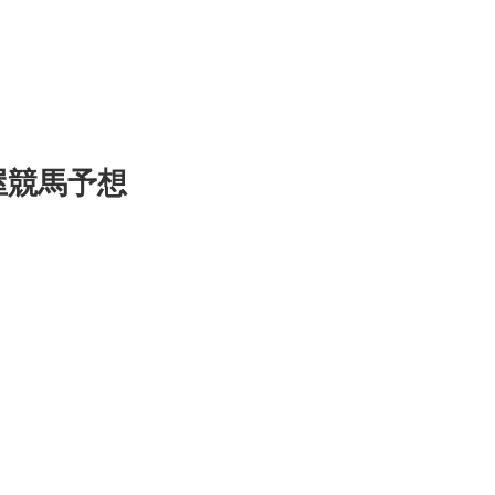
古屋競馬予想