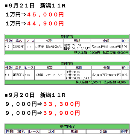
■９月２１日 新潟１１R
１万円⇒
４５，０００円
１万円⇒
４４，９００円
■９月２０日 新潟１１R
９，０００円⇒
３３，３００円
９，０００円⇒
３９，９００円