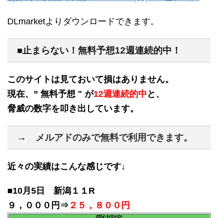
DLmarketよりダウンロードできます。
■止まらない！無料予想12週連続的中！
このサイトは見ておいて損はありません。
現在、” 無料予想 " が
12週連続的中
と、
脅威の数字を叩き出しています。
→
メルアドのみで無料で利用できます。
近々の実績はこんな感じです↓
■10月5日 新潟１１R
９，０００円⇒
２５，８００円