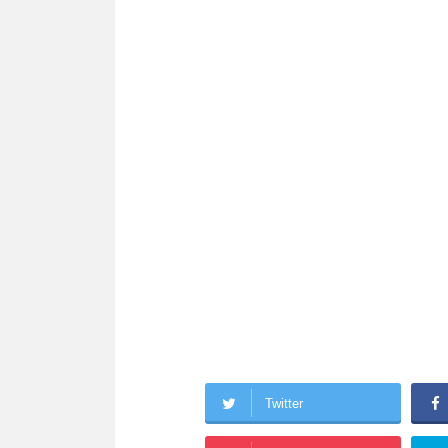
Twitter