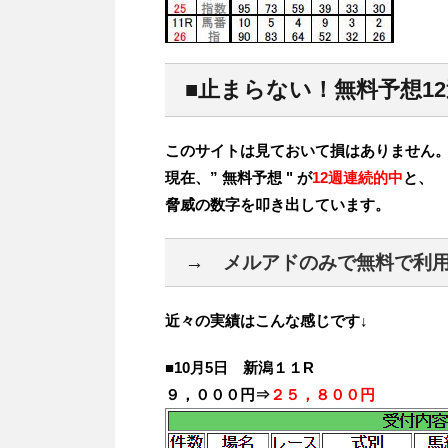
■止まらない！無料予想1
このサイトは見ておいて損はありません
現在、” 無料予想 " が
12週連続的中
と、
脅威の数字を叩き出しています。
→
メルアドのみで無料で利
近々の実績はこんな感じです↓
■10月5日 新潟１１R
９，０００円⇒
２５，８００円