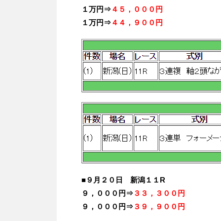
１万円⇒
４５，０００円
１万円⇒
４４，９００円
■９月２０日 新潟１１R
９，０００円⇒
３３，３００円
９，０００円⇒
３９，９００円