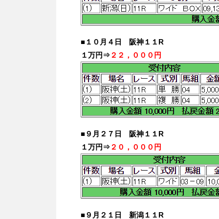
■１０月４日 阪神１１R
１万円⇒
２２，０００円
■９月２７日 阪神１１R
１万円⇒
２０，０００円
■９月２１日 新潟１１R