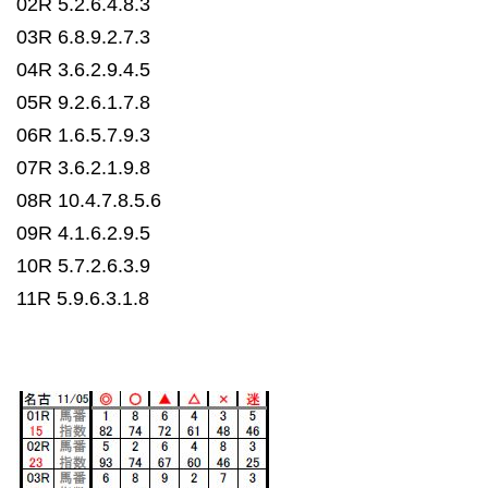
02R 5.2.6.4.8.3
03R 6.8.9.2.7.3
04R 3.6.2.9.4.5
05R 9.2.6.1.7.8
06R 1.6.5.7.9.3
07R 3.6.2.1.9.8
08R 10.4.7.8.5.6
09R 4.1.6.2.9.5
10R 5.7.2.6.3.9
11R 5.9.6.3.1.8