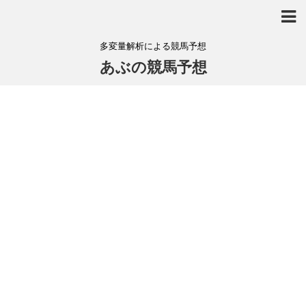
多変量解析による競馬予想
あぶの競馬予想