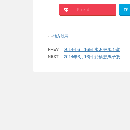
Pocket
B!
-
地方競馬
PREV
2014年6月16日 水沢競馬予想
NEXT
2014年6月16日 船橋競馬予想