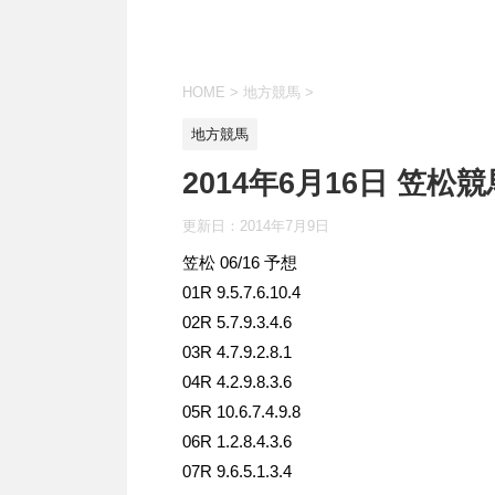
HOME
>
地方競馬
>
地方競馬
2014年6月16日 笠松
更新日：
2014年7月9日
笠松 06/16 予想
01R 9.5.7.6.10.4
02R 5.7.9.3.4.6
03R 4.7.9.2.8.1
04R 4.2.9.8.3.6
05R 10.6.7.4.9.8
06R 1.2.8.4.3.6
07R 9.6.5.1.3.4