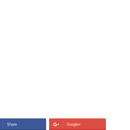
Share
Google+