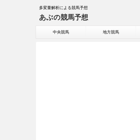
多変量解析による競馬予想
あぶの競馬予想
中央競馬
地方競馬