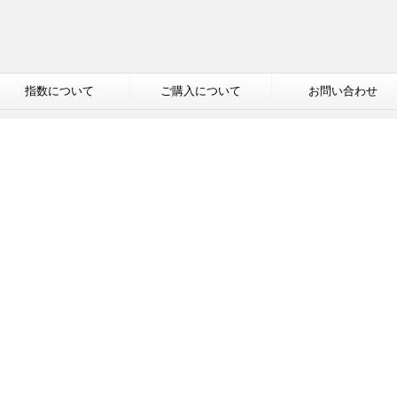
指数について
ご購入について
お問い合わせ