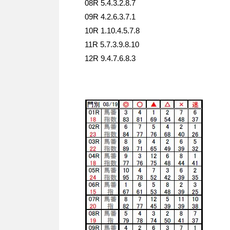
08R 5.4.3.2.8.7
09R 4.2.6.3.7.1
10R 1.10.4.5.7.8
11R 5.7.3.9.8.10
12R 9.4.7.6.8.3