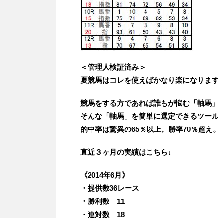
＜管理人検証済み＞
夏競馬はコレを使えばかなり楽になりま
競馬をする方であれば誰もが悩む「軸馬
そんな「軸馬」を簡単に選定できるツー
的中率は驚異の65％以上。勝率70％超え
直近３ヶ月の実績はこちら↓
《2014年6月》
・提供数36レース
・勝利数 11
・連対数 18