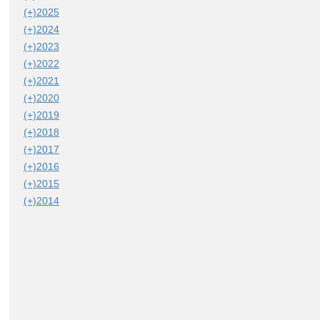
(+)
2025
(+)
2024
(+)
2023
(+)
2022
(+)
2021
(+)
2020
(+)
2019
(+)
2018
(+)
2017
(+)
2016
(+)
2015
(+)
2014