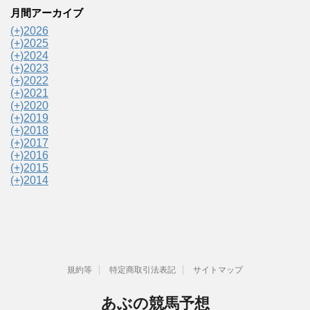
月間アーカイブ
(+)
2026
(+)
2025
(+)
2024
(+)
2023
(+)
2022
(+)
2021
(+)
2020
(+)
2019
(+)
2018
(+)
2017
(+)
2016
(+)
2015
(+)
2014
規約等
特定商取引法表記
サイトマップ
あぶの競馬予想