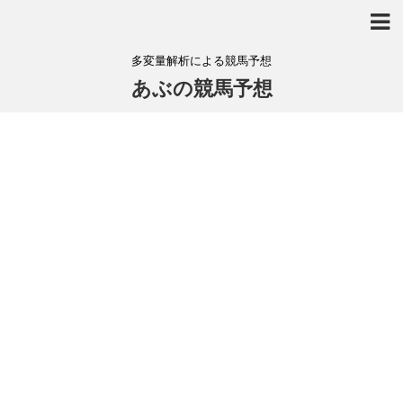
多変量解析による競馬予想
あぶの競馬予想