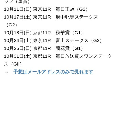
ップ（重賞）
10月11日(日) 東京11R 毎日王冠（G2）
10月17日(土) 東京11R 府中牝馬ステークス
（G2）
10月18日(日) 京都11R 秋華賞（G1）
10月24日(土) 東京11R 富士ステークス（G3）
10月25日(日) 京都11R 菊花賞（G1）
10月31日(土) 京都11R 毎日放送賞スワンステーク
ス（GII）
→
予想はメールアドレスのみで見れます