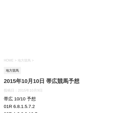
HOME
>
地方競馬
>
地方競馬
2015年10月10日 帯広競馬予想
投稿日：
2015年10月9日
帯広 10/10 予想
01R 6.8.1.5.7.2