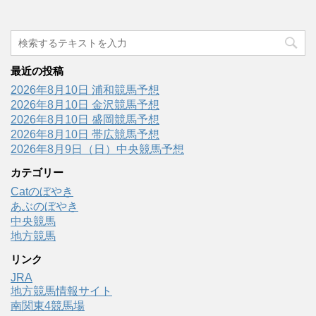
最近の投稿
2026年8月10日 浦和競馬予想
2026年8月10日 金沢競馬予想
2026年8月10日 盛岡競馬予想
2026年8月10日 帯広競馬予想
2026年8月9日（日）中央競馬予想
カテゴリー
Catのぼやき
あぶのぼやき
中央競馬
地方競馬
リンク
JRA
地方競馬情報サイト
南関東4競馬場