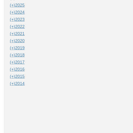
(+)
2025
(+)
2024
(+)
2023
(+)
2022
(+)
2021
(+)
2020
(+)
2019
(+)
2018
(+)
2017
(+)
2016
(+)
2015
(+)
2014