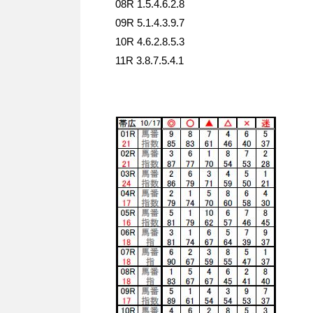
08R 1.5.4.6.2.8
09R 5.1.4.3.9.7
10R 4.6.2.8.5.3
11R 3.8.7.5.4.1