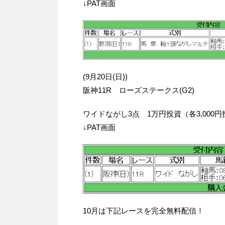
↓PAT画面
(9月20日(日))
阪神11R ローズステークス(G2)
ワイドながし3点 1万円投資（各3,000円投
↓PAT画面
10月は下記レースを完全無料配信！