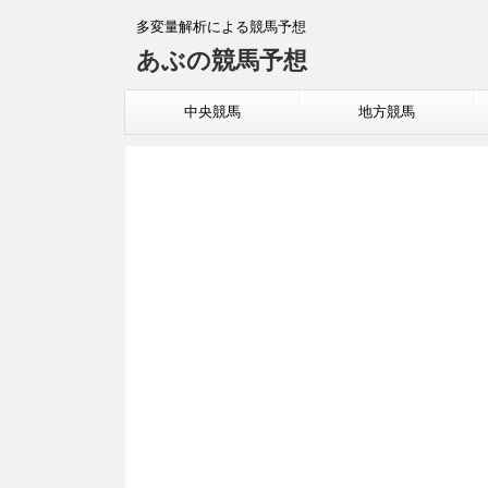
多変量解析による競馬予想
あぶの競馬予想
中央競馬
地方競馬