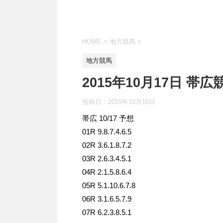
HOME
>
地方競馬
>
地方競馬
2015年10月17日 帯
投稿日：
2015年10月16日
帯広 10/17 予想
01R 9.8.7.4.6.5
02R 3.6.1.8.7.2
03R 2.6.3.4.5.1
04R 2.1.5.8.6.4
05R 5.1.10.6.7.8
06R 3.1.6.5.7.9
07R 6.2.3.8.5.1