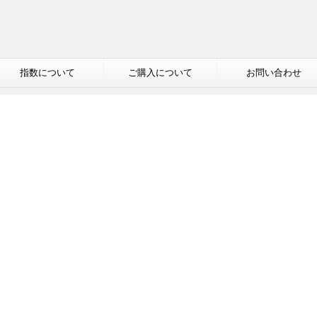
指数について
ご購入について
お問い合わせ