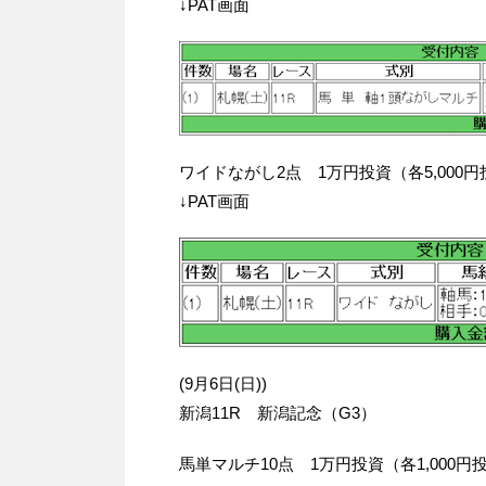
↓PAT画面
ワイドながし2点 1万円投資（各5,000円投
↓PAT画面
(9月6日(日))
新潟11R 新潟記念（G3）
馬単マルチ10点 1万円投資（各1,000円投資