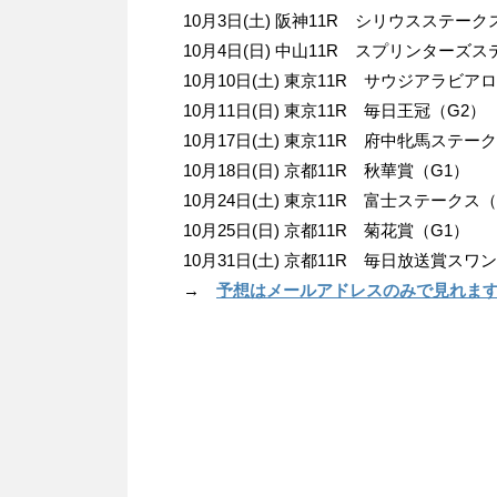
10月3日(土) 阪神11R シリウスステーク
10月4日(日) 中山11R スプリンターズ
10月10日(土) 東京11R サウジアラビ
10月11日(日) 東京11R 毎日王冠（G2）
10月17日(土) 東京11R 府中牝馬ステー
10月18日(日) 京都11R 秋華賞（G1）
10月24日(土) 東京11R 富士ステークス（
10月25日(日) 京都11R 菊花賞（G1）
10月31日(土) 京都11R 毎日放送賞スワ
→
予想はメールアドレスのみで見れま