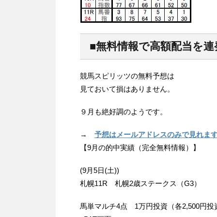
■無料情報で高額配当を連
競馬スピリッツの無料予想は
見ておいて損はありません。
９月も絶好調のようです。
→
予想はメールアドレスのみで見れま
【9月の的中実績（完全無料情報）】
(9月5日(土))
札幌11R 札幌2歳ステークス（G3）
馬単マルチ4点 1万円投資（各2,500円投資）