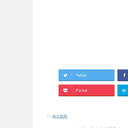
Twitter
Pocket
B!
-
地方競馬