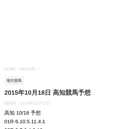
HOME
>
地方競馬
>
地方競馬
2015年10月18日 高知競馬予想
投稿日：
2015年10月17日
高知 10/18 予想
01R 6.10.5.11.4.1