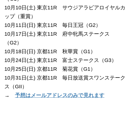
10月10日(土) 東京11R サウジアラビアロイヤルカ
ップ（重賞）
10月11日(日) 東京11R 毎日王冠（G2）
10月17日(土) 東京11R 府中牝馬ステークス
（G2）
10月18日(日) 京都11R 秋華賞（G1）
10月24日(土) 東京11R 富士ステークス（G3）
10月25日(日) 京都11R 菊花賞（G1）
10月31日(土) 京都11R 毎日放送賞スワンステーク
ス（GII）
→
予想はメールアドレスのみで見れます