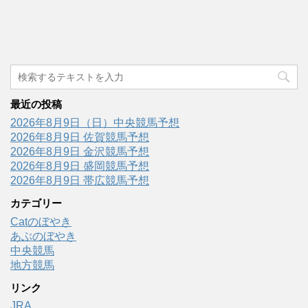
最近の投稿
2026年8月9日（日）中央競馬予想
2026年8月9日 佐賀競馬予想
2026年8月9日 金沢競馬予想
2026年8月9日 盛岡競馬予想
2026年8月9日 帯広競馬予想
カテゴリー
Catのぼやき
あぶのぼやき
中央競馬
地方競馬
リンク
JRA