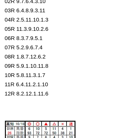
02R 9.7.6.4.3.10
03R 6.4.8.9.3.11
04R 2.5.11.10.1.3
05R 11.3.9.10.2.6
06R 8.3.7.9.5.1
07R 5.2.9.6.7.4
08R 1.8.7.12.6.2
09R 5.9.1.10.11.8
10R 5.8.11.3.1.7
11R 6.4.11.2.1.10
12R 8.2.12.1.11.6