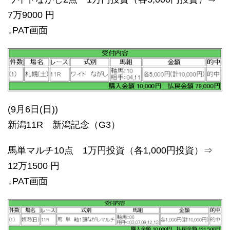
7万9000 円
↓PAT画面
(9月6日(日))
新潟11R 新潟記念（G3）
馬単マルチ10点 1万円投資（各1,000円投資）⇒
12万1500 円
↓PAT画面