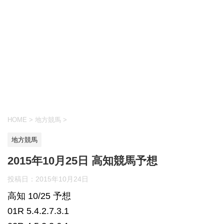
HOME
>
地方競馬
>
地方競馬
2015年10月25日 高知競馬予想
投稿日：
2015年10月24日
高知 10/25 予想
01R 5.4.2.7.3.1