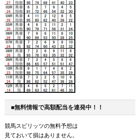
■無料情報で高額配当を連発中！！
競馬スピリッツの無料予想は
見ておいて損はありません。