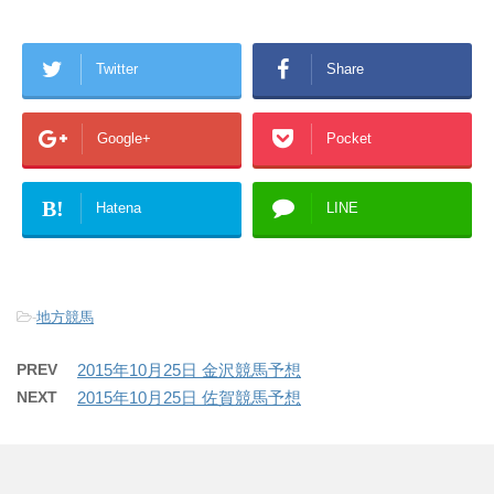
Twitter
Share
Google+
Pocket
B!
Hatena
LINE
-
地方競馬
PREV
2015年10月25日 金沢競馬予想
NEXT
2015年10月25日 佐賀競馬予想