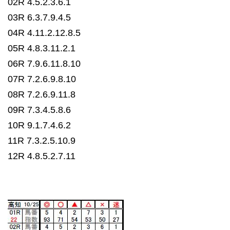
02R 4.5.2.3.6.1
03R 6.3.7.9.4.5
04R 4.11.2.12.8.5
05R 4.8.3.11.2.1
06R 7.9.6.11.8.10
07R 7.2.6.9.8.10
08R 7.2.6.9.11.8
09R 7.3.4.5.8.6
10R 9.1.7.4.6.2
11R 7.3.2.5.10.9
12R 4.8.5.2.7.11