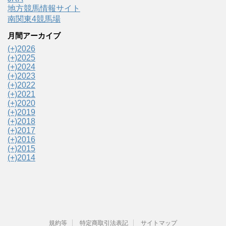
地方競馬情報サイト
南関東4競馬場
月間アーカイブ
(+)
2026
(+)
2025
(+)
2024
(+)
2023
(+)
2022
(+)
2021
(+)
2020
(+)
2019
(+)
2018
(+)
2017
(+)
2016
(+)
2015
(+)
2014
規約等
特定商取引法表記
サイトマップ