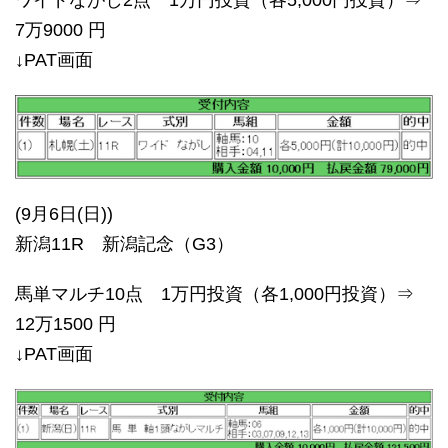
7万9000 円
↓PAT画面
(9月6日(日))
新潟11R 新潟記念（G3）
馬単マルチ10点 1万円投資（各1,000円投資）⇒
12万1500 円
↓PAT画面