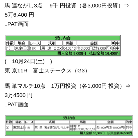
馬 連ながし3点 9千 円投資（各3,000円投資）⇒
5万6,400 円
↓PAT画面
( 10月24日(土) )
東 京11R 富士ステークス（G3）
馬 単マルチ10点 1万円投資（各1,000円 投資）⇒
3万4500 円
↓PAT画面