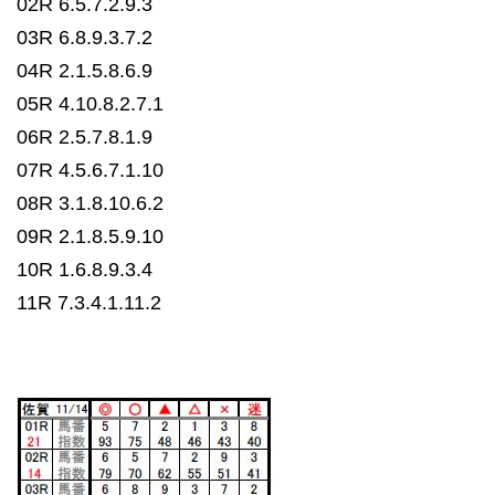
02R 6.5.7.2.9.3
03R 6.8.9.3.7.2
04R 2.1.5.8.6.9
05R 4.10.8.2.7.1
06R 2.5.7.8.1.9
07R 4.5.6.7.1.10
08R 3.1.8.10.6.2
09R 2.1.8.5.9.10
10R 1.6.8.9.3.4
11R 7.3.4.1.11.2