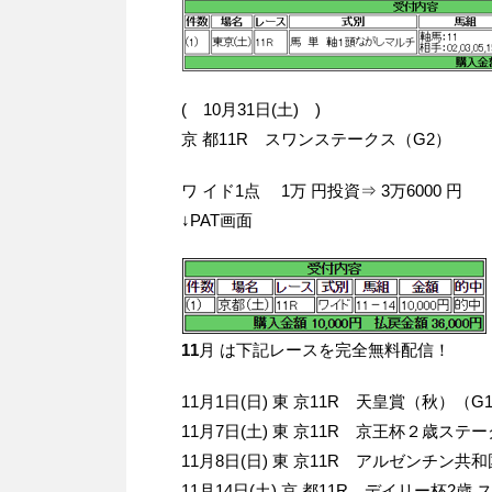
( 10月31日(土) )
京 都11R スワンステークス（G2）
ワ イド1点 1万 円投資⇒ 3万6000 円
↓PAT画面
11
月 は下記レースを完全無料配信！
11月1日(日) 東 京11R 天皇賞（秋）（G
11月7日(土) 東 京11R 京王杯２歳ステー
11月8日(日) 東 京11R アルゼンチン共和
11月14日(土) 京 都11R デイリー杯2歳