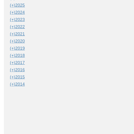
(+)
2025
(+)
2024
(+)
2023
(+)
2022
(+)
2021
(+)
2020
(+)
2019
(+)
2018
(+)
2017
(+)
2016
(+)
2015
(+)
2014