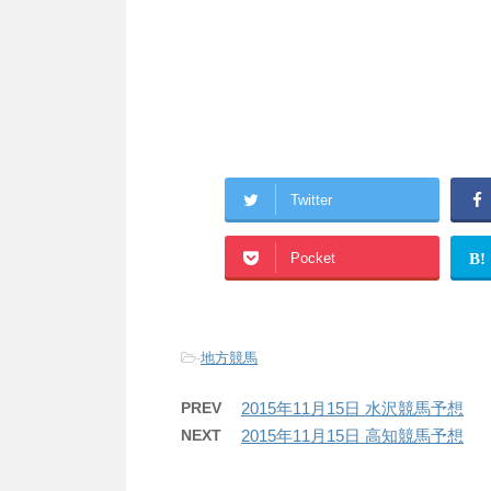
Twitter
Pocket
B!
-
地方競馬
PREV
2015年11月15日 水沢競馬予想
NEXT
2015年11月15日 高知競馬予想