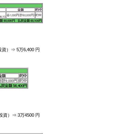
）⇒ 5万6,400 円
資）⇒ 3万4500 円