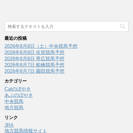
最近の投稿
2026年8月8日（土）中央競馬予想
2026年8月8日 佐賀競馬予想
2026年8月8日 帯広競馬予想
2026年8月7日 船橋競馬予想
2026年8月7日 園田競馬予想
カテゴリー
Catのぼやき
あぶのぼやき
中央競馬
地方競馬
リンク
JRA
地方競馬情報サイト