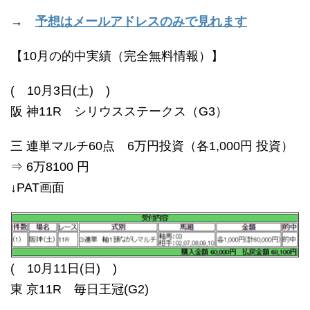
→
予想はメールアドレスのみで見れます
【10月の的中実績（完全無料情報）】
( 10月3日(土) )
阪 神11R シリウスステークス（G3）
三 連単マルチ60点 6万円投資（各1,000円 投資）
⇒ 6万8100 円
↓PAT画面
( 10月11日(日) )
東 京11R 毎日王冠(G2)