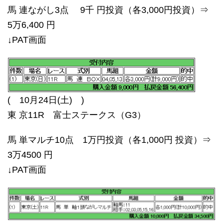
馬 連ながし3点 9千 円投資（各3,000円投資）⇒
5万6,400 円
↓PAT画面
( 10月24日(土) )
東 京11R 富士ステークス（G3）
馬 単マルチ10点 1万円投資（各1,000円 投資）⇒
3万4500 円
↓PAT画面