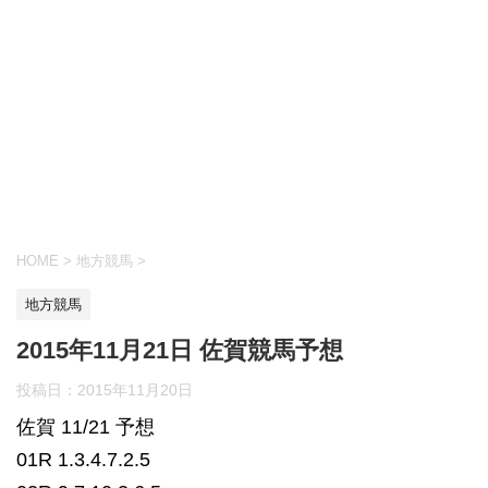
HOME
>
地方競馬
>
地方競馬
2015年11月21日 佐賀競馬予想
投稿日：
2015年11月20日
佐賀 11/21 予想
01R 1.3.4.7.2.5