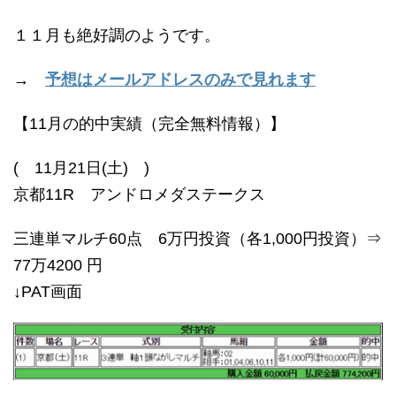
１１月も絶好調のようです。
→
予想はメールアドレスのみで見れます
【11月の的中実績（完全無料情報）】
( 11月21日(土) )
京都11R アンドロメダステークス
三連単マルチ60点 6万円投資（各1,000円投資）⇒
77万4200 円
↓PAT画面