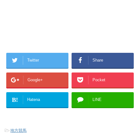
Twitter
Share
Google+
Pocket
B!
Hatena
LINE
-
地方競馬