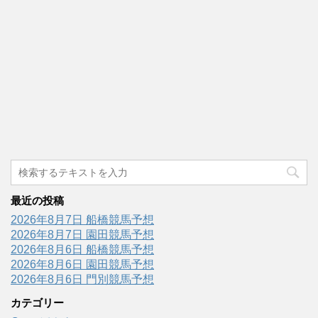
最近の投稿
2026年8月7日 船橋競馬予想
2026年8月7日 園田競馬予想
2026年8月6日 船橋競馬予想
2026年8月6日 園田競馬予想
2026年8月6日 門別競馬予想
カテゴリー