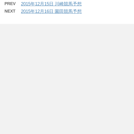
PREV
2015年12月15日 川崎競馬予想
NEXT
2015年12月16日 園田競馬予想