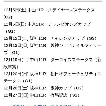
12月5日(土) 中山11R ステイヤーズステークス
(G2)
12月6日(日) 中京11R チャンピオンズカップ
（G1）
12月12日(土) 阪神11R チャレンジカップ（G3）
12月13日(日) 阪神11R 阪神ジュベナイルフィリー
ズ（G1）
12月19日(土) 中山11R ターコイズステークス（新
設重賞）
12月20日(日) 阪神11R 朝日杯フューチュリティス
テークス（G1）
12月26日(土) 阪神11R 阪神カップ（G2）
12月27日(日) 中山11R 有馬記念（G1）