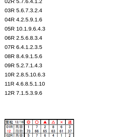
02R 5.7.6.4.1.2
03R 5.6.7.3.2.4
04R 4.2.5.9.1.6
05R 10.1.9.6.4.3
06R 2.5.6.8.3.4
07R 6.4.1.2.3.5
08R 8.4.9.1.5.6
09R 5.2.7.1.4.3
10R 2.8.5.10.6.3
11R 4.6.8.5.1.10
12R 7.1.5.3.9.6