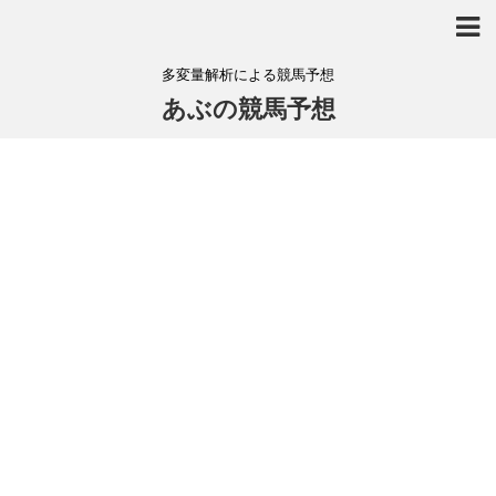
多変量解析による競馬予想
あぶの競馬予想