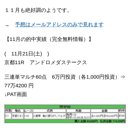
１１月も絶好調のようです。
→
予想はメールアドレスのみで見れます
【11月の的中実績（完全無料情報）】
( 11月21日(土) )
京都11R アンドロメダステークス
三連単マルチ60点 6万円投資（各1,000円投資）⇒
77万4200 円
↓PAT画面