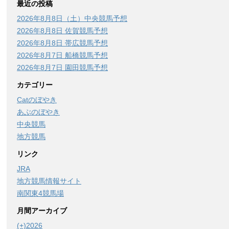
最近の投稿
2026年8月8日（土）中央競馬予想
2026年8月8日 佐賀競馬予想
2026年8月8日 帯広競馬予想
2026年8月7日 船橋競馬予想
2026年8月7日 園田競馬予想
カテゴリー
Catのぼやき
あぶのぼやき
中央競馬
地方競馬
リンク
JRA
地方競馬情報サイト
南関東4競馬場
月間アーカイブ
(+)
2026