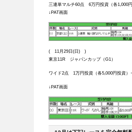
三連単マルチ60点 6万円投資（各1,000円投
↓PAT画面
( 11月29日(日) )
東京11R ジャパンカップ（G1）
ワイド2点 1万円投資（各5,000円投資）⇒ 
↓PAT画面