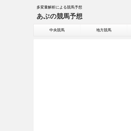
多変量解析による競馬予想
あぶの競馬予想
中央競馬
地方競馬