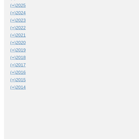
(+)
2025
(+)
2024
(+)
2023
(+)
2022
(+)
2021
(+)
2020
(+)
2019
(+)
2018
(+)
2017
(+)
2016
(+)
2015
(+)
2014