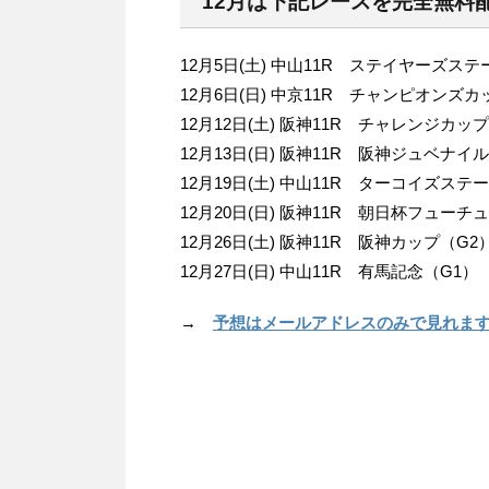
12月は下記レースを完全無料
12月5日(土) 中山11R ステイヤーズステー
12月6日(日) 中京11R チャンピオンズカ
12月12日(土) 阪神11R チャレンジカッ
12月13日(日) 阪神11R 阪神ジュベナ
12月19日(土) 中山11R ターコイズス
12月20日(日) 阪神11R 朝日杯フュー
12月26日(土) 阪神11R 阪神カップ（G2
12月27日(日) 中山11R 有馬記念（G1）
→
予想はメールアドレスのみで見れま