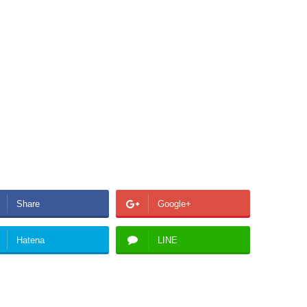
Share
Google+
Hatena
LINE