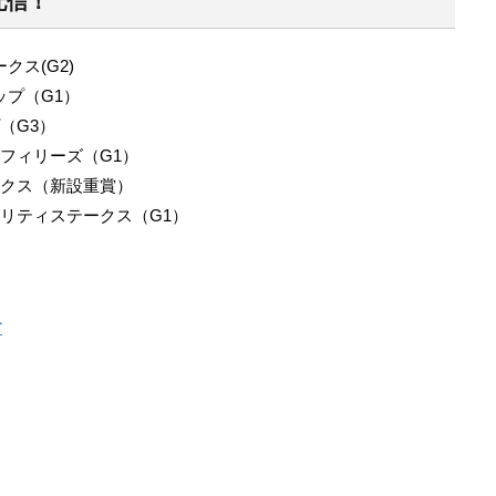
配信！
クス(G2)
ップ（G1）
プ（G3）
イルフィリーズ（G1）
テークス（新設重賞）
チュリティステークス（G1）
）
す