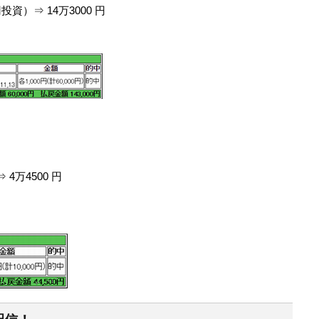
資）⇒ 14万3000 円
4万4500 円