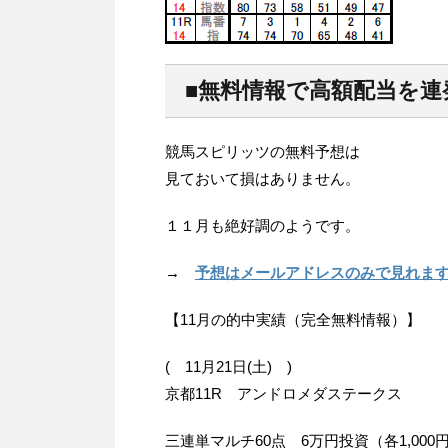
■無料情報で高額配当を連
競馬スピリッツの無料予想は
見ておいて損はありません。
１１月も絶好調のようです。
→
予想はメールアドレスのみで見れま
【11月の的中実績（完全無料情報）】
( 11月21日(土) )
京都11R アンドロメダステークス
三連単マルチ60点 6万円投資（各1,000円投