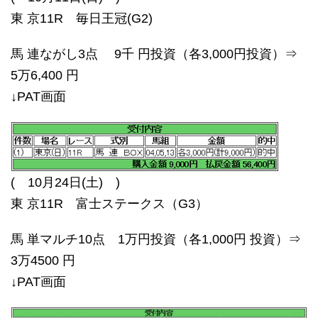
東 京11R 毎日王冠(G2)
馬 連ながし3点 9千 円投資（各3,000円投資）⇒
5万6,400 円
↓PAT画面
( 10月24日(土) )
東 京11R 富士ステークス（G3）
馬 単マルチ10点 1万円投資（各1,000円 投資）⇒
3万4500 円
↓PAT画面