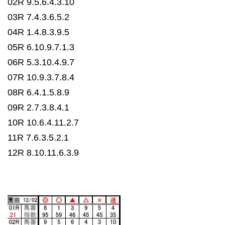
02R 9.5.6.4.3.10
03R 7.4.3.6.5.2
04R 1.4.8.3.9.5
05R 6.10.9.7.1.3
06R 5.3.10.4.9.7
07R 10.9.3.7.8.4
08R 6.4.1.5.8.9
09R 2.7.3.8.4.1
10R 10.6.4.11.2.7
11R 7.6.3.5.2.1
12R 8.10.11.6.3.9