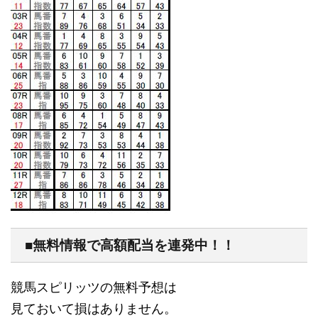
■無料情報で高額配当を連発中！！
競馬スピリッツの無料予想は
見ておいて損はありません。