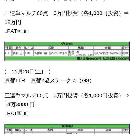
三連単マルチ60点 6万円投資（各1,000円投資）⇒
12万円
↓PAT画面
( 11月28日(土) )
京都11R 京都2歳ステークス（G3）
三連単マルチ60点 6万円投資（各1,000円投資）⇒
14万3000 円
↓PAT画面