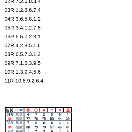
02R 7.2.6.8.3.4
03R 1.2.3.6.7.4
04R 3.6.5.8.1.2
05R 3.4.1.2.7.8
06R 6.5.7.2.3.1
07R 4.2.8.5.1.6
08R 6.5.7.3.1.2
09R 7.1.6.3.9.5
10R 1.3.9.4.5.6
11R 10.8.9.2.6.4