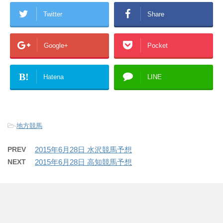
Twitter
Share
Google+
Pocket
B!
Hatena
LINE
-
地方競馬
PREV
2015年6月28日 水沢競馬予想
NEXT
2015年6月28日 高知競馬予想