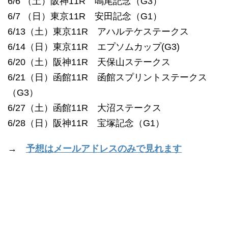
6/6 （土）阪神11R 鳴尾記念（G3）
6/7 （日）東京11R 安田記念（G1）
6/13（土）東京11R アハルテケステークス
6/14（日）東京11R エプソムカップ(G3)
6/20（土）阪神11R 天保山ステークス
6/21（日）函館11R 函館スプリントステークス
（G3）
6/27（土）函館11R 大沼ステークス
6/28（日）阪神11R 宝塚記念（G1）
→
予想はメールアドレスのみで見れます