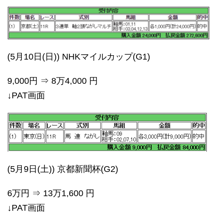
(5月10日(日)) NHKマイルカップ(G1)
9,000円 ⇒ 8万4,000 円
↓PAT画面
(5月9日(土)) 京都新聞杯(G2)
6万円 ⇒ 13万1,600 円
↓PAT画面