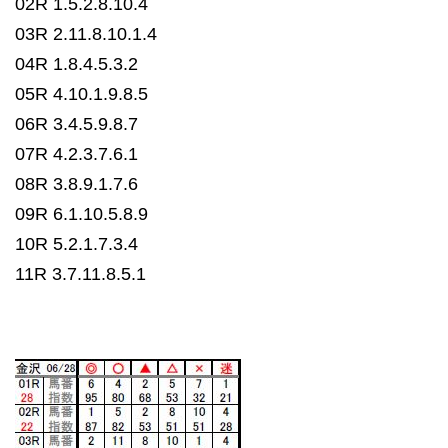
02R 1.5.2.8.10.4
03R 2.11.8.10.1.4
04R 1.8.4.5.3.2
05R 4.10.1.9.8.5
06R 3.4.5.9.8.7
07R 4.2.3.7.6.1
08R 3.8.9.1.7.6
09R 6.1.10.5.8.9
10R 5.2.1.7.3.4
11R 3.7.11.8.5.1