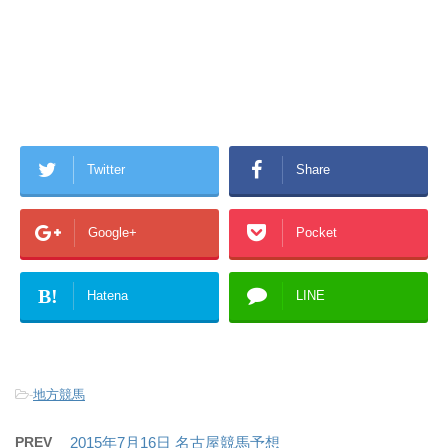
Twitter
Share
Google+
Pocket
B!
Hatena
LINE
-
地方競馬
PREV
2015年7月16日 名古屋競馬予想