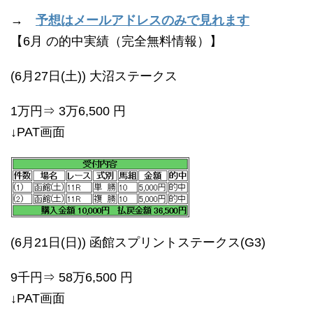
→
予想はメールアドレスのみで見れます
【6月 の的中実績（完全無料情報）】
(6月27日(土)) 大沼ステークス
1万円⇒ 3万6,500 円
↓PAT画面
(6月21日(日)) 函館スプリントステークス(G3)
9千円⇒ 58万6,500 円
↓PAT画面