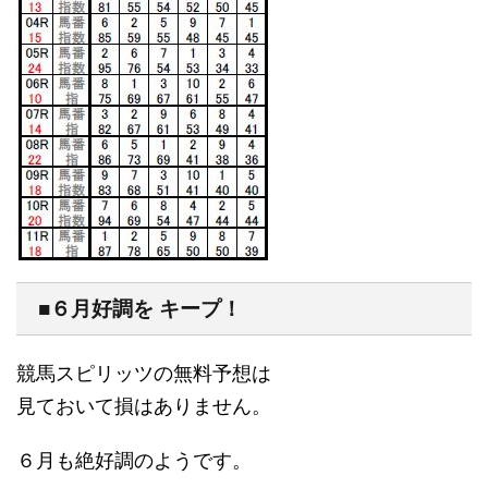
■６月好調を キープ！
競馬スピリッツの無料予想は
見ておいて損はありません。
６月も絶好調のようです。