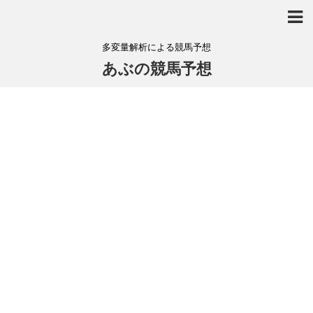
多変量解析による競馬予想
あぶの競馬予想