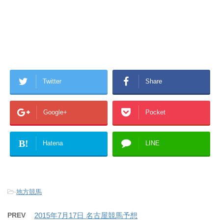
Twitter
Share
Google+
Pocket
B!
Hatena
LINE
-
地方競馬
PREV
2015年7月17日 名古屋競馬予想