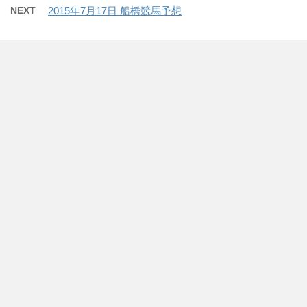
NEXT
2015年7月17日 船橋競馬予想