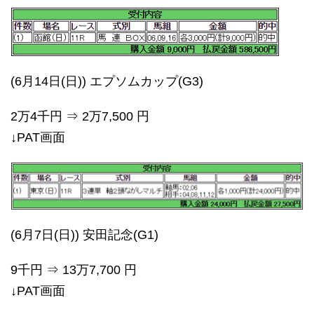
(6月14日(日)) エプソムカップ(G3)
2万4千円 ⇒ 2万7,500 円
↓PAT画面
(6
月
7
日
(
日
))
安田記念
(G1)
9
千円 ⇒
13
万
7,700
円
↓
PAT
画面