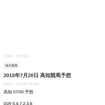
HOME
>
地方競馬
>
地方競馬
2015年7月20日 高知競馬予想
投稿日：
2015年7月19日
高知 07/20 予想
01R 5.4.7.2.3.6