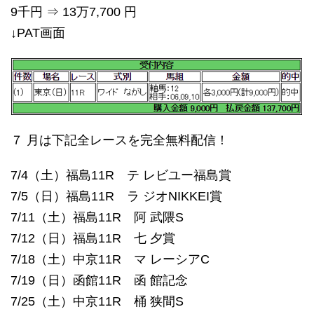
9
千円 ⇒
13
万
7,700
円
↓
PAT
画面
７ 月は下記全レースを完全無料配信！
7/4（土）福島11R テ レビユー福島賞
7/5（日）福島11R ラ ジオNIKKEI賞
7/11（土）福島11R 阿 武隈S
7/12（日）福島11R 七 夕賞
7/18（土）中京11R マ レーシアC
7/19（日）函館11R 函 館記念
7/25（土）中京11R 桶 狭間S