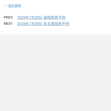
-
地方競馬
PREV
2015年7月20日 盛岡競馬予想
NEXT
2015年7月20日 名古屋競馬予想