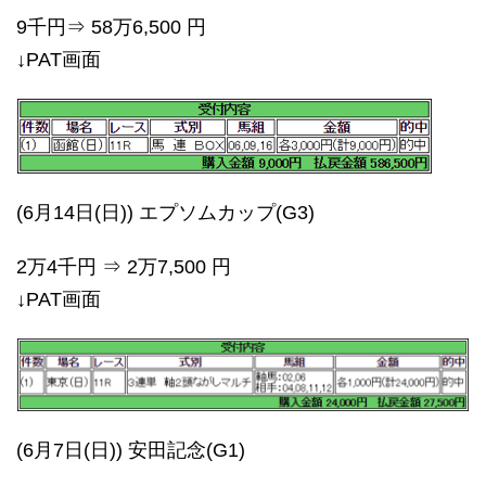
9千円⇒ 58万6,500 円
↓PAT画面
(6月14日(日)) エプソムカップ(G3)
2万4千円 ⇒ 2万7,500 円
↓PAT画面
(6
月
7
日
(
日
))
安田記念
(G1)