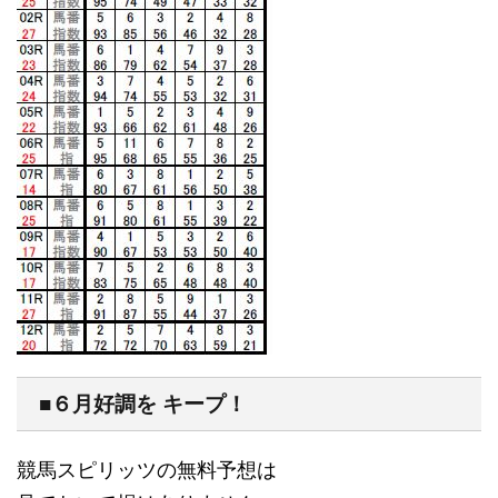
■６月好調を キープ！
競馬スピリッツの無料予想は