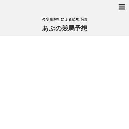
多変量解析による競馬予想
あぶの競馬予想