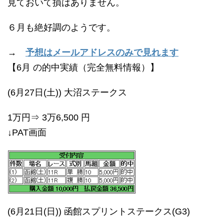
見ておいて損はありません。
６月も絶好調のようです。
→
予想はメールアドレスのみで見れます
【6月 の的中実績（完全無料情報）】
(6月27日(土)) 大沼ステークス
1万円⇒ 3万6,500 円
↓PAT画面
(6月21日(日)) 函館スプリントステークス(G3)