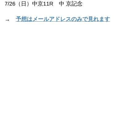
7/26（日）中京11R 中 京記念
→
予想はメールアドレスのみで見れます