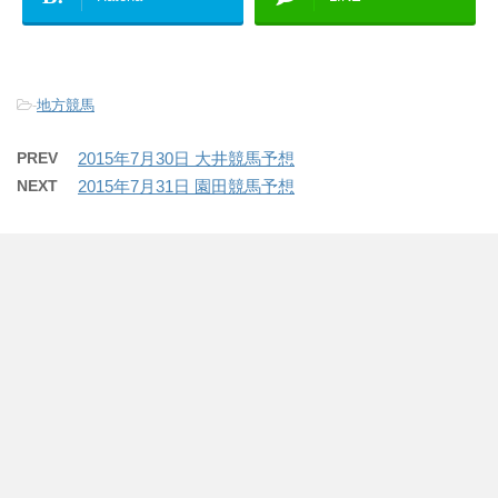
-
地方競馬
PREV
2015年7月30日 大井競馬予想
NEXT
2015年7月31日 園田競馬予想