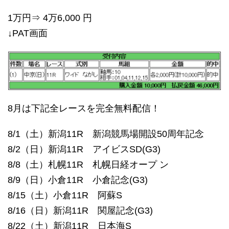
1万円⇒ 4万6,000 円
↓PAT画面
8月は下記全レースを完全無料配信！
8/1（土）新潟11R 新潟競馬場開設50周年記念
8/2（日）新潟11R アイビスSD(G3)
8/8（土）札幌11R 札幌日経オープ ン
8/9（日）小倉11R 小倉記念(G3)
8/15（土）小倉11R 阿蘇S
8/16（日）新潟11R 関屋記念(G3)
8/22（土）新潟11R 日本海S