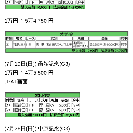
1
万円⇒
5
万
4,750
円
(7月19日(日)) 函館記念(G3)
1万円⇒ 4万5,500 円
↓PAT画面
(7月26日(日)) 中京記念(G3)