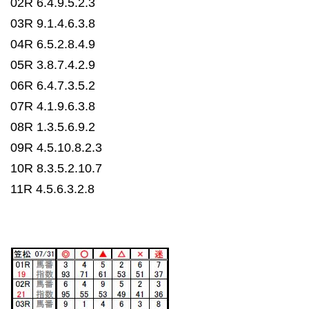
02R 6.4.9.5.2.3
03R 9.1.4.6.3.8
04R 6.5.2.8.4.9
05R 3.8.7.4.2.9
06R 6.4.7.3.5.2
07R 4.1.9.6.3.8
08R 1.3.5.6.9.2
09R 4.5.10.8.2.3
10R 8.3.5.2.10.7
11R 4.5.6.3.2.8