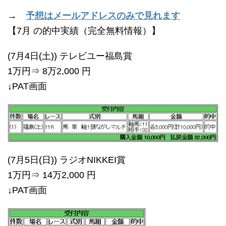
→
予想はメールアドレスのみで見れます
【7月 の的中実績（完全無料情報）】
(7月4日(土)) テレビユー福島賞
1万円⇒ 8万2,000 円
↓PAT画面
(7月5日(日)) ラジオNIKKEI賞
1万円⇒ 14万2,000 円
↓PAT画面