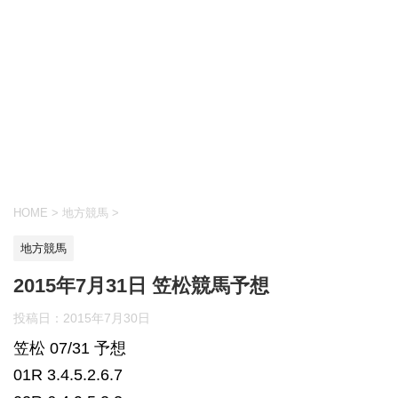
HOME
>
地方競馬
>
地方競馬
2015年7月31日 笠松競馬予想
投稿日：
2015年7月30日
笠松 07/31 予想
01R 3.4.5.2.6.7