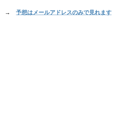
→
予想はメールアドレスのみで見れます