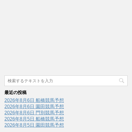
最近の投稿
2026年8月6日 船橋競馬予想
2026年8月6日 園田競馬予想
2026年8月6日 門別競馬予想
2026年8月5日 船橋競馬予想
2026年8月5日 園田競馬予想