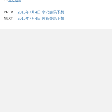
-
地方競馬
PREV
2015年7月4日 水沢競馬予想
NEXT
2015年7月4日 佐賀競馬予想