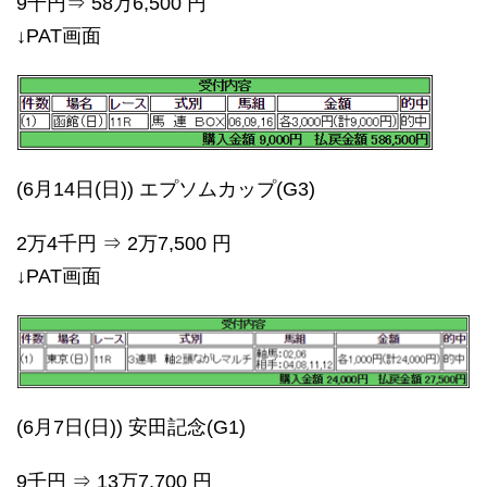
9千円⇒ 58万6,500 円
↓PAT画面
(6月14日(日)) エプソムカップ(G3)
2万4千円 ⇒ 2万7,500 円
↓PAT画面
(6
月
7
日
(
日
))
安田記念
(G1)
9
千円 ⇒
13
万
7,700
円