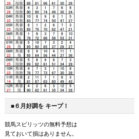
■６月好調を キープ！
競馬スピリッツの無料予想は
見ておいて損はありません。