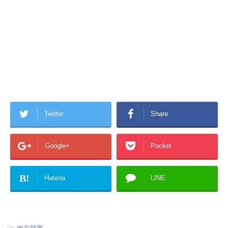
Twitter
Share
Google+
Pocket
B!
Hatena
LINE