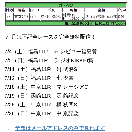
７ 月は下記全レースを完全無料配信！
7/4（土）福島11R テ レビユー福島賞
7/5（日）福島11R ラ ジオNIKKEI賞
7/11（土）福島11R 阿 武隈S
7/12（日）福島11R 七 夕賞
7/18（土）中京11R マ レーシアC
7/19（日）函館11R 函 館記念
7/25（土）中京11R 桶 狭間S
7/26（日）中京11R 中 京記念
→
予想はメールアドレスのみで見れます