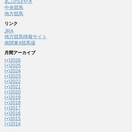
あぶのぼやき
中央競馬
地方競馬
リンク
JRA
地方競馬情報サイト
南関東4競馬場
月間アーカイブ
(+)
2026
(+)
2025
(+)
2024
(+)
2023
(+)
2022
(+)
2021
(+)
2020
(+)
2019
(+)
2018
(+)
2017
(+)
2016
(+)
2015
(+)
2014