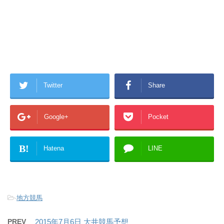
Twitter
Share
Google+
Pocket
B!
Hatena
LINE
-
地方競馬
PREV
2015年7月6日 大井競馬予想