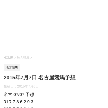
HOME
>
地方競馬
>
地方競馬
2015年7月7日 名古屋競馬予想
投稿日：
2015年7月6日
名古 07/07 予想
01R 7.8.6.2.9.3