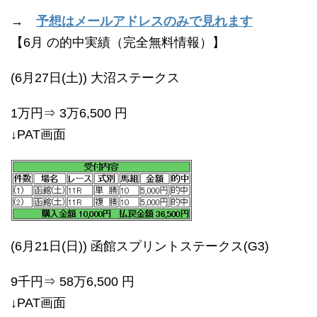
→
予想はメールアドレスのみで見れます
【6月 の的中実績（完全無料情報）】
(6月27日(土)) 大沼ステークス
1万円⇒ 3万6,500 円
↓PAT画面
(6月21日(日)) 函館スプリントステークス(G3)
9千円⇒ 58万6,500 円
↓PAT画面