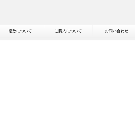
指数について
ご購入について
お問い合わせ