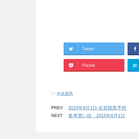
Twitter
Pocket
B!
-
中央競馬
PREV
2015年8月1日 佐賀競馬予想
NEXT
参考買い目 2015年8月1日