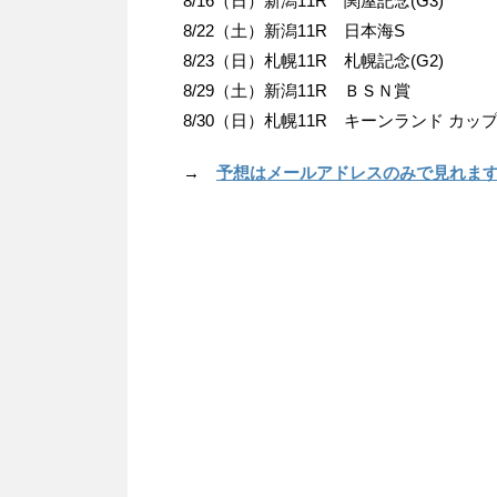
8/16（日）新潟11R 関屋記念(G3)
8/22（土）新潟11R 日本海S
8/23（日）札幌11R 札幌記念(G2)
8/29（土）新潟11R ＢＳＮ賞
8/30（日）札幌11R キーンランド カップ(
→
予想はメールアドレスのみで見れま