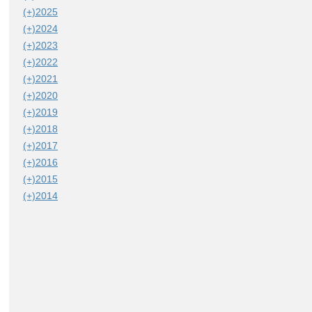
(+)
2025
(+)
2024
(+)
2023
(+)
2022
(+)
2021
(+)
2020
(+)
2019
(+)
2018
(+)
2017
(+)
2016
(+)
2015
(+)
2014