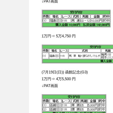
↓PAT画面
1
万円⇒
5
万
4,750
円
(7月19日(日)) 函館記念(G3)
1万円⇒ 4万5,500 円
↓PAT画面