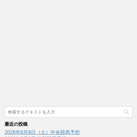
最近の投稿
2026年8月8日（土）中央競馬予想