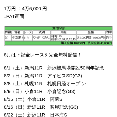
1万円⇒ 4万6,000 円
↓PAT画面
8月は下記全レースを完全無料配信！
8/1（土）新潟11R 新潟競馬場開設50周年記念
8/2（日）新潟11R アイビスSD(G3)
8/8（土）札幌11R 札幌日経オープ ン
8/9（日）小倉11R 小倉記念(G3)
8/15（土）小倉11R 阿蘇S
8/16（日）新潟11R 関屋記念(G3)
8/22（土）新潟11R 日本海S