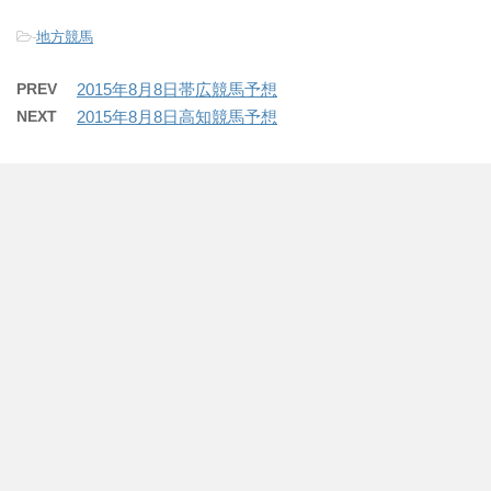
-
地方競馬
PREV
2015年8月8日帯広競馬予想
NEXT
2015年8月8日高知競馬予想