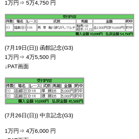
1
万円⇒
5
万
4,750
円
(7月19日(日)) 函館記念(G3)
1万円⇒ 4万5,500 円
↓PAT画面
(7月26日(日)) 中京記念(G3)
1万円⇒ 4万6,000 円