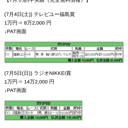
【7月 の的中実績（完全無料情報）】
(7月4日(土)) テレビユー福島賞
1万円⇒ 8万2,000 円
↓PAT画面
(7月5日(日)) ラジオNIKKEI賞
1万円⇒ 14万2,000 円
↓PAT画面