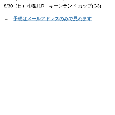
8/30（日）札幌11R キーンランド カップ(G3)
→
予想はメールアドレスのみで見れます