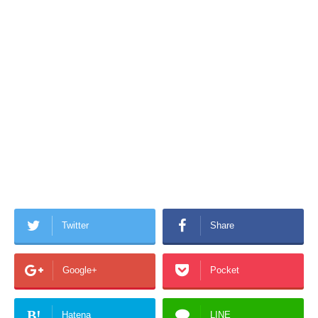
Twitter
Share
Google+
Pocket
B!
Hatena
LINE