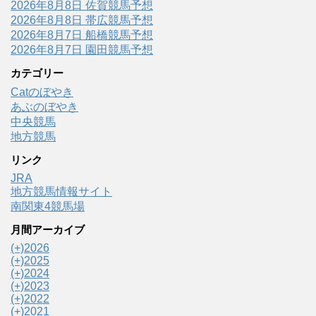
2026年8月8日 佐賀競馬予想
2026年8月8日 帯広競馬予想
2026年8月7日 船橋競馬予想
2026年8月7日 園田競馬予想
カテゴリー
Catのぼやき
あぶのぼやき
中央競馬
地方競馬
リンク
JRA
地方競馬情報サイト
南関東4競馬場
月間アーカイブ
(+)
2026
(+)
2025
(+)
2024
(+)
2023
(+)
2022
(+)
2021