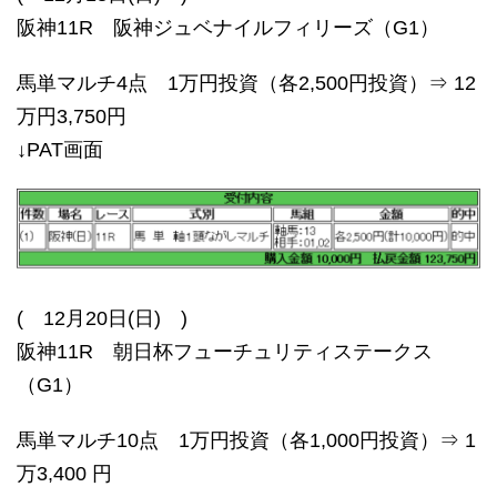
阪神11R 阪神ジュベナイルフィリーズ（G1）
馬単マルチ4点 1万円投資（各2,500円投資）⇒ 12
万円3,750円
↓PAT画面
( 12月20日(日) )
阪神11R 朝日杯フューチュリティステークス
（G1）
馬単マルチ10点 1万円投資（各1,000円投資）⇒ 1
万3,400 円