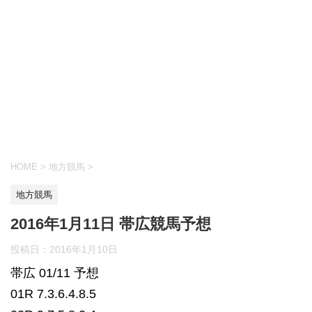
HOME
>
地方競馬
>
地方競馬
2016年1月11日 帯広競馬予想
投稿日：
2016年1月10日
帯広 01/11 予想
01R 7.3.6.4.8.5