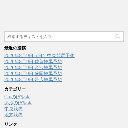
最近の投稿
2026年8月9日（日）中央競馬予想
2026年8月9日 佐賀競馬予想
2026年8月9日 金沢競馬予想
2026年8月9日 盛岡競馬予想
2026年8月9日 帯広競馬予想
カテゴリー
Catのぼやき
あぶのぼやき
中央競馬
地方競馬
リンク