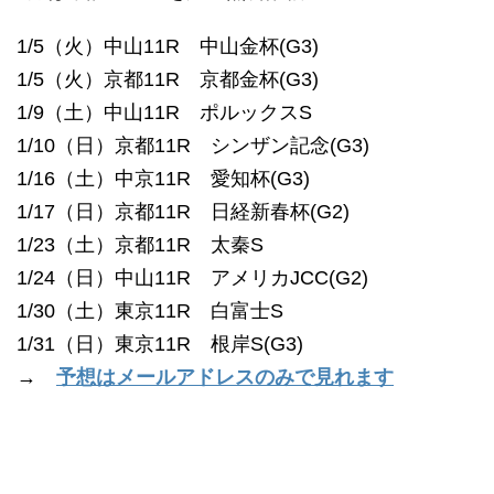
1/5（火）中山11R 中山金杯(G3)
1/5（火）京都11R 京都金杯(G3)
1/9（土）中山11R ポルックスS
1/10（日）京都11R シンザン記念(G3)
1/16（土）中京11R 愛知杯(G3)
1/17（日）京都11R 日経新春杯(G2)
1/23（土）京都11R 太秦S
1/24（日）中山11R アメリカJCC(G2)
1/30（土）東京11R 白富士S
1/31（日）東京11R 根岸S(G3)
→
予想はメールアドレスのみで見れます