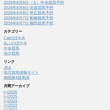
2026年8月8日（土）中央競馬予想
2026年8月8日 佐賀競馬予想
2026年8月8日 帯広競馬予想
2026年8月7日 船橋競馬予想
2026年8月7日 園田競馬予想
カテゴリー
Catのぼやき
あぶのぼやき
中央競馬
地方競馬
リンク
JRA
地方競馬情報サイト
南関東4競馬場
月間アーカイブ
(+)
2026
(+)
2025
(+)
2024
(+)
2023
(+)
2022