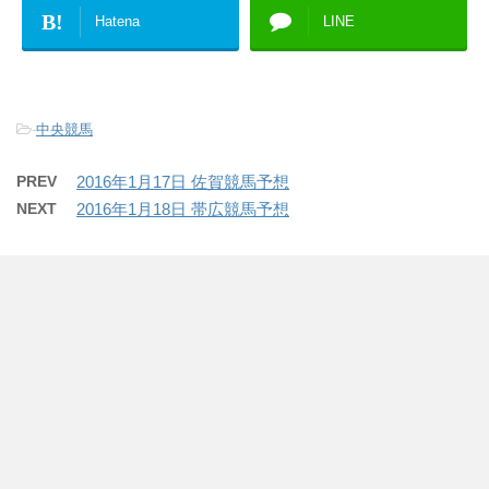
B!
Hatena
LINE
-
中央競馬
PREV
2016年1月17日 佐賀競馬予想
NEXT
2016年1月18日 帯広競馬予想