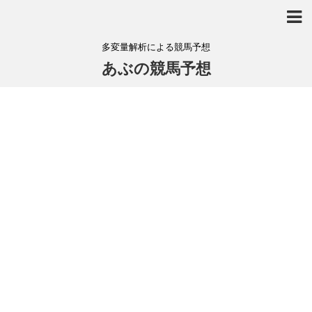
多変量解析による競馬予想
あぶの競馬予想