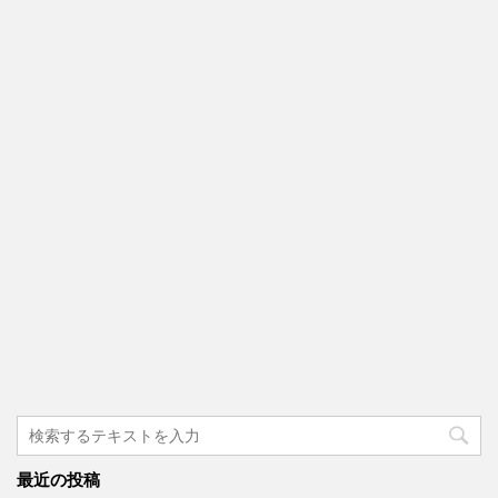
最近の投稿