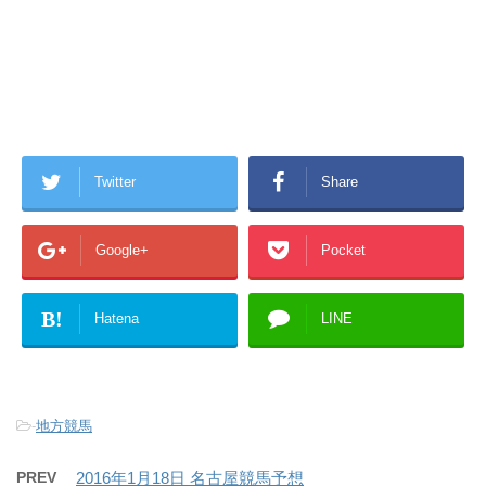
Twitter
Share
Google+
Pocket
B!
Hatena
LINE
-
地方競馬
PREV
2016年1月18日 名古屋競馬予想