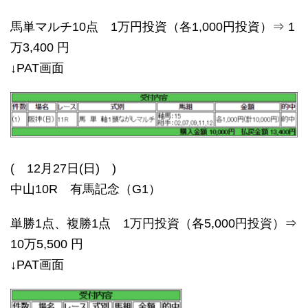
馬単マルチ10点 1万円投資（各1,000円投資）⇒ 1
万3,400 円
↓PAT画面
( 12月27日(日) )
中山10R 有馬記念（G1）
単勝1点、複勝1点 1万円投資（各5,000円投資）⇒
10万5,500 円
↓PAT画面