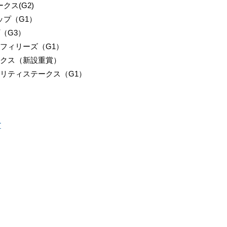
クス(G2)
ップ（G1）
プ（G3）
イルフィリーズ（G1）
テークス（新設重賞）
チュリティステークス（G1）
）
す