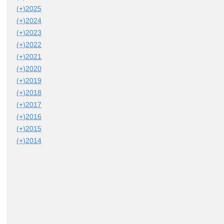
(+)
2025
(+)
2024
(+)
2023
(+)
2022
(+)
2021
(+)
2020
(+)
2019
(+)
2018
(+)
2017
(+)
2016
(+)
2015
(+)
2014