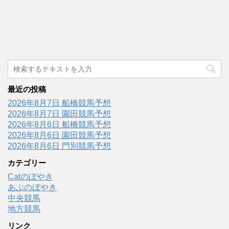
最近の投稿
2026年8月7日 船橋競馬予想
2026年8月7日 園田競馬予想
2026年8月6日 船橋競馬予想
2026年8月6日 園田競馬予想
2026年8月6日 門別競馬予想
カテゴリー
Catのぼやき
あぶのぼやき
中央競馬
地方競馬
リンク