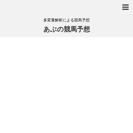
多変量解析による競馬予想
あぶの競馬予想