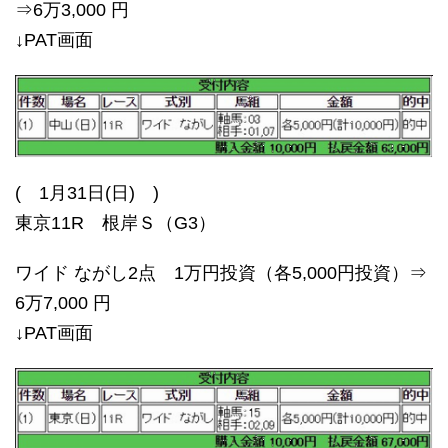
⇒6万3,000 円
↓PAT画面
( 1月31日(日) )
東京11R 根岸Ｓ（G3）
ワイド ながし2点 1万円投資（各5,000円投資）⇒
6万7,000 円
↓PAT画面