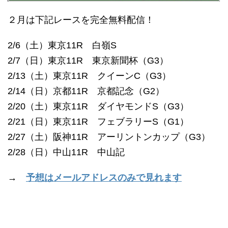
２月は下記レースを完全無料配信！
2/6（土）東京11R 白嶺S
2/7（日）東京11R 東京新聞杯（G3）
2/13（土）東京11R クイーンC（G3）
2/14（日）京都11R 京都記念（G2）
2/20（土）東京11R ダイヤモンドS（G3）
2/21（日）東京11R フェブラリーS（G1）
2/27（土）阪神11R アーリントンカップ（G3）
2/28（日）中山11R 中山記
→
予想はメールアドレスのみで見れます