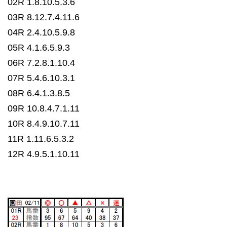
02R 1.8.10.5.3.6
03R 8.12.7.4.11.6
04R 2.4.10.5.9.8
05R 4.1.6.5.9.3
06R 7.2.8.1.10.4
07R 5.4.6.10.3.1
08R 6.4.1.3.8.5
09R 10.8.4.7.1.11
10R 8.4.9.10.7.11
11R 1.11.6.5.3.2
12R 4.9.5.1.10.11