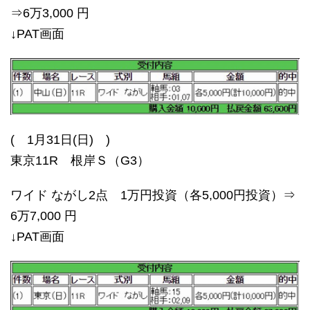
⇒6万3,000 円
↓PAT画面
( 1月31日(日) )
東京11R 根岸Ｓ（G3）
ワイド ながし2点 1万円投資（各5,000円投資）⇒
6万7,000 円
↓PAT画面