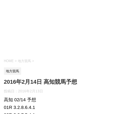
HOME
>
地方競馬
>
地方競馬
2016年2月14日 高知競馬予想
投稿日：
2016年2月13日
高知 02/14 予想
01R 3.2.8.6.4.1