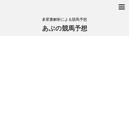
多変量解析による競馬予想
あぶの競馬予想