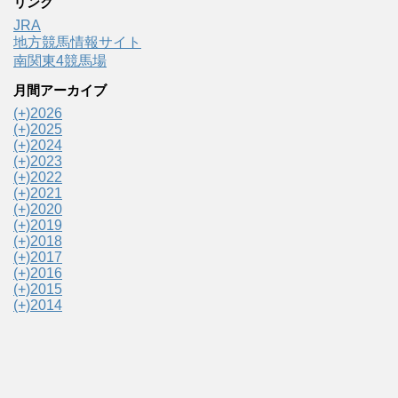
リンク
JRA
地方競馬情報サイト
南関東4競馬場
月間アーカイブ
(+)
2026
(+)
2025
(+)
2024
(+)
2023
(+)
2022
(+)
2021
(+)
2020
(+)
2019
(+)
2018
(+)
2017
(+)
2016
(+)
2015
(+)
2014