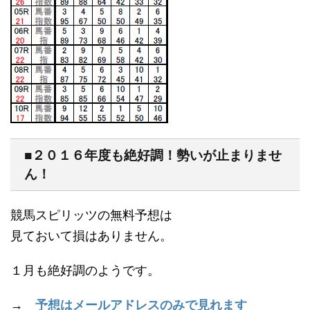
■２０１６年度も絶好調！勢いが止まりませ
ん！
競馬スピリッツの無料予想は
見ておいて損はありません。
１月も絶好調のようです。
→
予想はメールアドレスのみで見れます