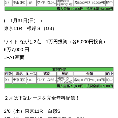
( 1月31日(日) )
東京11R 根岸Ｓ（G3）
ワイド ながし2点 1万円投資（各5,000円投資）⇒
6万7,000 円
↓PAT画面
２月は下記レースを完全無料配信！
2/6（土）東京11R 白嶺S