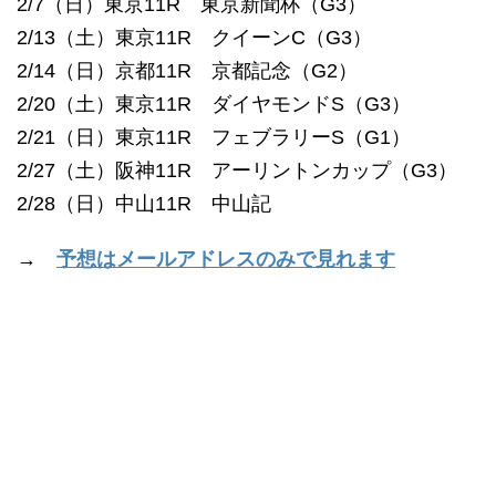
2/7（日）東京11R 東京新聞杯（G3）
2/13（土）東京11R クイーンC（G3）
2/14（日）京都11R 京都記念（G2）
2/20（土）東京11R ダイヤモンドS（G3）
2/21（日）東京11R フェブラリーS（G1）
2/27（土）阪神11R アーリントンカップ（G3）
2/28（日）中山11R 中山記
→
予想はメールアドレスのみで見れます