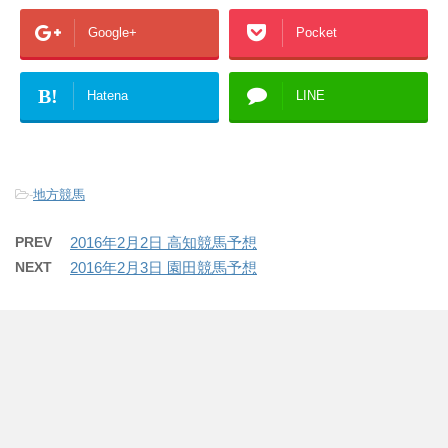
Google+
Pocket
B!
Hatena
LINE
-
地方競馬
PREV
2016年2月2日 高知競馬予想
NEXT
2016年2月3日 園田競馬予想