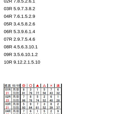
02R 7.8.5.2.6.1
03R 5.9.7.3.8.2
04R 7.6.1.5.2.9
05R 3.4.5.8.2.6
06R 5.3.9.6.1.4
07R 2.9.7.5.4.6
08R 4.5.6.3.10.1
09R 3.5.6.10.1.2
10R 9.12.2.1.5.10