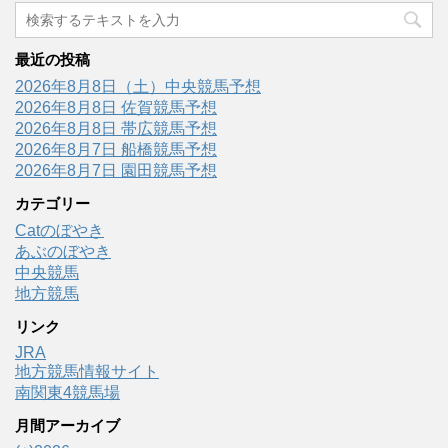
最近の投稿
2026年8月8日（土）中央競馬予想
2026年8月8日 佐賀競馬予想
2026年8月8日 帯広競馬予想
2026年8月7日 船橋競馬予想
2026年8月7日 園田競馬予想
カテゴリー
Catのぼやき
あぶのぼやき
中央競馬
地方競馬
リンク
JRA
地方競馬情報サイト
南関東4競馬場
月間アーカイブ