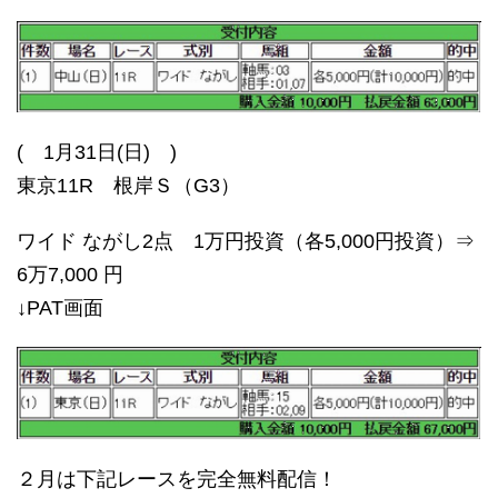
( 1月31日(日) )
東京11R 根岸Ｓ（G3）
ワイド ながし2点 1万円投資（各5,000円投資）⇒
6万7,000 円
↓PAT画面
２月は下記レースを完全無料配信！