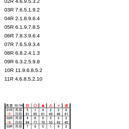
02R 4.6.9.5.3.2
03R 7.6.5.1.9.2
04R 2.1.8.9.6.4
05R 6.1.9.7.8.5
06R 7.8.3.9.6.4
07R 7.6.5.9.3.4
08R 6.8.2.4.1.3
09R 6.3.2.5.9.8
10R 11.9.6.8.5.2
11R 4.6.8.5.2.10