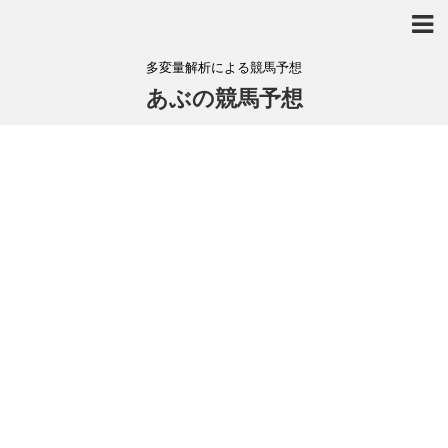
多変量解析による競馬予想
あぶの競馬予想