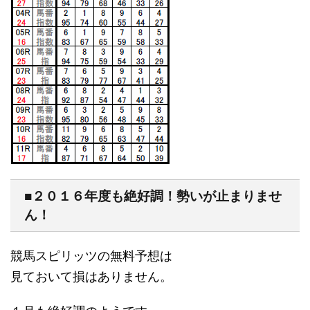
■２０１６年度も絶好調！勢いが止まりませ
ん！
競馬スピリッツの無料予想は
見ておいて損はありません。