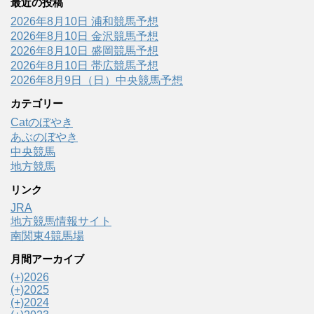
最近の投稿
2026年8月10日 浦和競馬予想
2026年8月10日 金沢競馬予想
2026年8月10日 盛岡競馬予想
2026年8月10日 帯広競馬予想
2026年8月9日（日）中央競馬予想
カテゴリー
Catのぼやき
あぶのぼやき
中央競馬
地方競馬
リンク
JRA
地方競馬情報サイト
南関東4競馬場
月間アーカイブ
(+)
2026
(+)
2025
(+)
2024