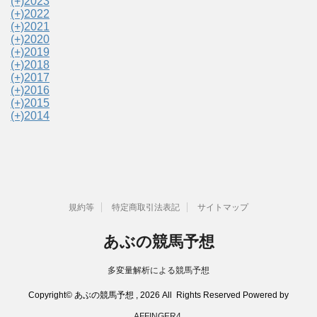
(+)
2023
(+)
2022
(+)
2021
(+)
2020
(+)
2019
(+)
2018
(+)
2017
(+)
2016
(+)
2015
(+)
2014
規約等
特定商取引法表記
サイトマップ
あぶの競馬予想
多変量解析による競馬予想
Copyright© あぶの競馬予想 , 2026 All Rights Reserved Powered by
AFFINGER4
.