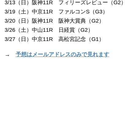
3/13（日）阪神11R フィリーズレビュー（G2）
3/19（土）中京11R ファルコンS（G3）
3/20（日）阪神11R 阪神大賞典（G2）
3/26（土）中山11R 日経賞（G2）
3/27（日）中京11R 高松宮記念（G1）
→
予想はメールアドレスのみで見れます