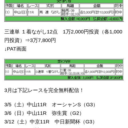
三連単 １着ながし12点 1万2,000円投資（各1,000
円投資）⇒3万7,800円
↓PAT画面
3月は下記レースを完全無料配信！
3/5（土）中山11R オーシャンS（G3）
3/6（日）中山11R 弥生賞（G2）
3/12（土）中京11R 中日新聞杯（G3）