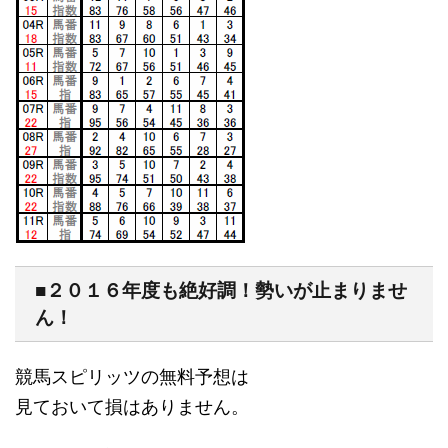
■２０１６年度も絶好調！勢いが止まりませ
ん！
競馬スピリッツの無料予想は
見ておいて損はありません。