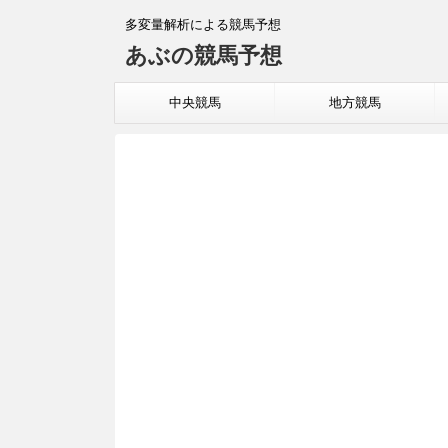
多変量解析による競馬予想
あぶの競馬予想
中央競馬
地方競馬