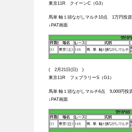
東京11R クイーンC（G3）
馬単 軸１頭ながしマルチ10点 1万円投資（各1
↓PAT画面
( 2月21日(日) )
東京11R フェブラリーS（G1）
馬単 軸１頭ながしマルチ6点 9,000円投資（
↓PAT画面