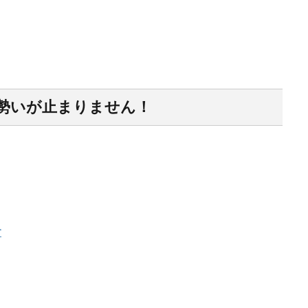
！勢いが止まりません！
す