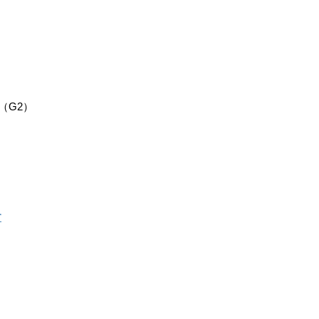
（G2）
す