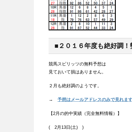
■２０１６年度も絶好調
競馬スピリッツの無料予想は
見ておいて損はありません。
２月も絶好調のようです。
→
予想はメールアドレスのみで見れま
【2月の的中実績（完全無料情報）】
( 2月13日(土) )