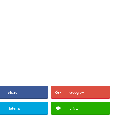
Share
Google+
Hatena
LINE