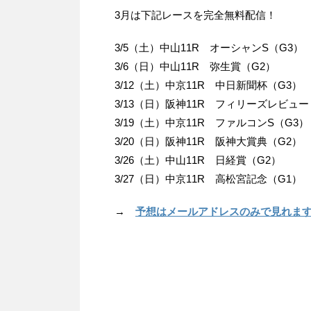
3月は下記レースを完全無料配信！
3/5（土）中山11R オーシャンS（G3）
3/6（日）中山11R 弥生賞（G2）
3/12（土）中京11R 中日新聞杯（G3）
3/13（日）阪神11R フィリーズレビュー
3/19（土）中京11R ファルコンS（G3）
3/20（日）阪神11R 阪神大賞典（G2）
3/26（土）中山11R 日経賞（G2）
3/27（日）中京11R 高松宮記念（G1）
→
予想はメールアドレスのみで見れま