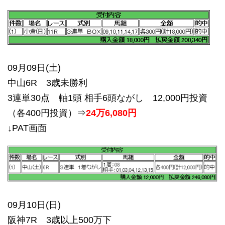
09月09日(土)
中山6R 3歳未勝利
3連単30点 軸1頭 相手6頭ながし 12,000円投資
（各400円投資）⇒
24万6,080円
↓PAT画面
09月10日(日)
阪神7R 3歳以上500万下