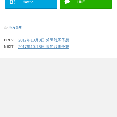
B!
Hatena
LINE
-
地方競馬
PREV
2017年10月8日 盛岡競馬予想
NEXT
2017年10月8日 高知競馬予想