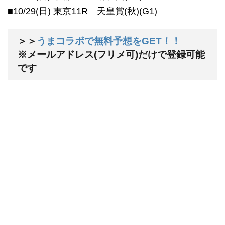
■10/29(日) 東京11R 天皇賞(秋)(G1)
＞＞
うまコラボで無料予想をGET！！
※メールアドレス(フリメ可)だけで登録可能
です