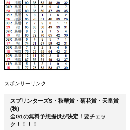
スポンサーリンク
スプリンターズS・秋華賞・菊花賞・天皇賞
(秋)
全G1の無料予想提供が決定！要チェッ
ク！！！！