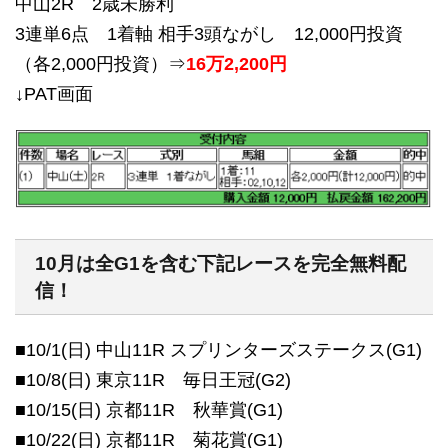
中山2R 2歳未勝利
3連単6点 1着軸 相手3頭ながし 12,000円投資
（各2,000円投資）⇒
16万2,200円
↓PAT画面
10月は全G1を含む下記レースを完全無料配
信！
■10/1(日) 中山11R スプリンターズステークス(G1)
■10/8(日) 東京11R 毎日王冠(G2)
■10/15(日) 京都11R 秋華賞(G1)
■10/22(日) 京都11R 菊花賞(G1)