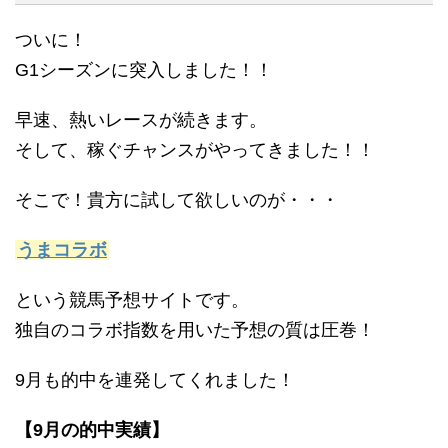
ついに！
G1シーズンに突入しました！！
早速、熱いレースが続きます。
そして、稼ぐチャンスがやってきました！！
そこで！貴方に試して欲しいのが・・・
うまコラボ
という競馬予想サイトです。
独自のコラボ指数を用いた予想の質は圧巻！
9月も的中を連発してくれました！
【9月の的中実績】