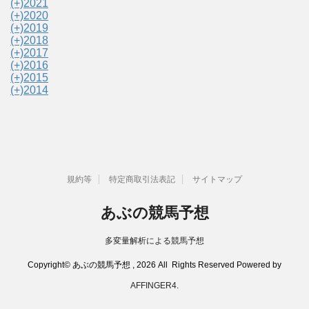
(+)
2021
(+)
2020
(+)
2019
(+)
2018
(+)
2017
(+)
2016
(+)
2015
(+)
2014
規約等
特定商取引法表記
サイトマップ
あぶの競馬予想
多変量解析による競馬予想
Copyright© あぶの競馬予想 , 2026 All Rights Reserved Powered by
AFFINGER4
.