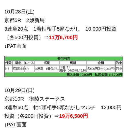
10月28日(土)
京都5R 2歳新馬
3連単20点 1着軸相手5頭ながし 10,000円投資
（各500円投資）⇒
11万6,700円
↓PAT画面
10月29日(日)
京都10R 御陵ステークス
3連単60点 軸1頭相手5頭ながしマルチ 12,000円
投資（各200円投資）⇒
19万6,580円
↓PAT画面