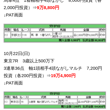
馬単4点 1着軸相手4頭ながし 8,000円投資（各
2,000円投資）⇒
9万8,800円
↓PAT画面
10月22日(日)
東京7R 3歳以上500万下
3連単36点 軸1頭相手4頭ながしマルチ 7,200円
投資（各200円投資）⇒
19万4,900円
↓PAT画面