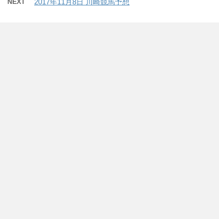
NEXT
2017年11月8日 川崎競馬予想