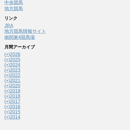
中央競馬
地方競馬
リンク
JRA
地方競馬情報サイト
南関東4競馬場
月間アーカイブ
(+)
2026
(+)
2025
(+)
2024
(+)
2023
(+)
2022
(+)
2021
(+)
2020
(+)
2019
(+)
2018
(+)
2017
(+)
2016
(+)
2015
(+)
2014