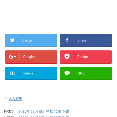
Twitter
Share
Google+
Pocket
B!
Hatena
LINE
-
地方競馬
PREV
2017年11月8日 笠松競馬予想