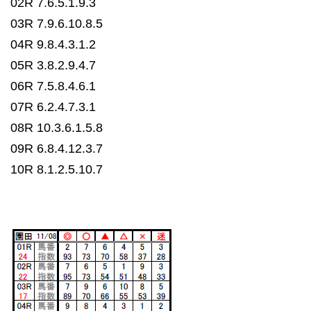
02R 7.6.5.1.9.3
03R 7.9.6.10.8.5
04R 9.8.4.3.1.2
05R 3.8.2.9.4.7
06R 7.5.8.4.6.1
07R 6.2.4.7.3.1
08R 10.3.6.1.5.8
09R 6.8.4.12.3.7
10R 8.1.2.5.10.7