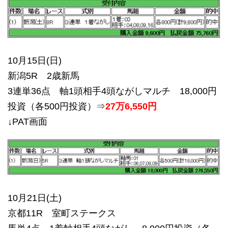
10月15日(日)
新潟5R 2歳新馬
3連単36点 軸1頭相手4頭ながしマルチ 18,000円
投資（各500円投資）⇒
27万6,550円
↓PAT画面
10月21日(土)
京都11R 室町ステークス