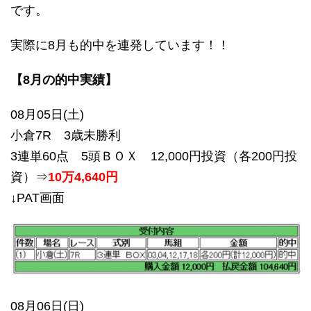
です。
実際に8月も的中を連発しています！！
【8月の的中実績】
08月05日(土)
小倉7R 3歳未勝利
3連単60点 5頭ＢＯＸ 12,000円投資（各200円投
資）⇒
10万4,640円
↓PAT画面
08月06日(日)