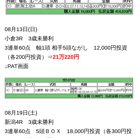
08月13日(日)
小倉3R 3歳未勝利
3連単60点 軸1頭 相手5頭ながし 12,000円投資
（各200円投資）⇒
21万220円
↓PAT画面
08月19日(土)
新潟4R 3歳未勝利
3連単60点 5頭ＢＯＸ 18,000円投資（各300円投