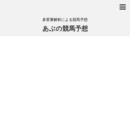
多変量解析による競馬予想
あぶの競馬予想