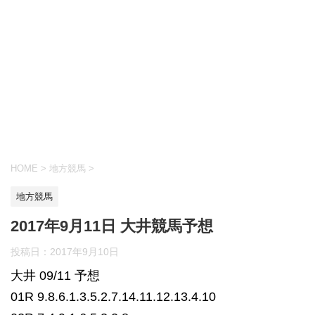
HOME
>
地方競馬
>
地方競馬
2017年9月11日 大井競馬予想
投稿日：
2017年9月10日
大井 09/11 予想
01R 9.8.6.1.3.5.2.7.14.11.12.13.4.10