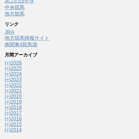
あぶのぼやき
中央競馬
地方競馬
リンク
JRA
地方競馬情報サイト
南関東4競馬場
月間アーカイブ
(+)
2026
(+)
2025
(+)
2024
(+)
2023
(+)
2022
(+)
2021
(+)
2020
(+)
2019
(+)
2018
(+)
2017
(+)
2016
(+)
2015
(+)
2014