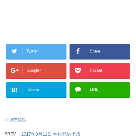
Twitter
Share
Google+
Pocket
B!
Hatena
LINE
-
地方競馬
PREV
2017年9月11日 笠松競馬予想