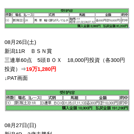
08月26日(土)
新潟11R ＢＳＮ賞
三連単60点 5頭ＢＯＸ 18,000円投資（各300円
投資）⇒
19万1,280円
↓PAT画面
08月27日(日)