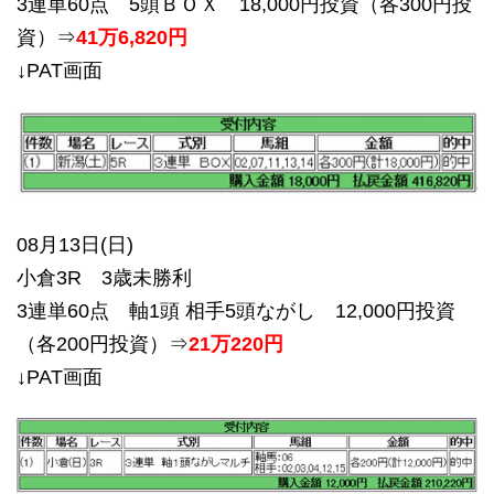
3連単60点 5頭ＢＯＸ 18,000円投資（各300円投
資）⇒
41万6,820円
↓PAT画面
08月13日(日)
小倉3R 3歳未勝利
3連単60点 軸1頭 相手5頭ながし 12,000円投資
（各200円投資）⇒
21万220円
↓PAT画面