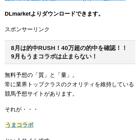
DLmarketよりダウンロードできます。
スポンサーリンク
8月は的中RUSH！40万超の的中を確認！！
9月もうまコラボは止まらない！
無料予想の「質」と「量」。
常に業界トップクラスのクオリティを維持している
競馬予想サイトがあります。
それが・・・
うまコラボ