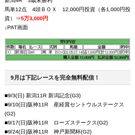
新潟4R 3歳未勝利
馬単12点 4頭ＢＯＸ 12,000円投資（各1,000円投
資）⇒
5万3,000円
↓PAT画面
9月は下記レースを完全無料配信！
■9/3(日) 新潟11R 新潟記念(G3)
■9/10(日)阪神11R 産経賞セントウルステークス
(G2)
■9/17(日)阪神11R ローズステークス(G2)
■9/24(日)阪神11R 神戸新聞杯(G2)