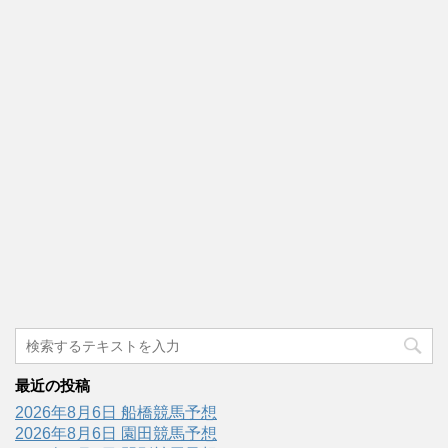
最近の投稿
2026年8月6日 船橋競馬予想
2026年8月6日 園田競馬予想