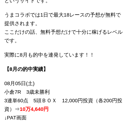
というサイトです。
うまコラボでは1日で最大18レースの予想が無料で
提供されます。
ここだけの話、無料予想だけで十分に稼げるレベル
です。
実際に8月も的中を連発しています！！
【8月の的中実績】
08月05日(土)
小倉7R 3歳未勝利
3連単60点 5頭ＢＯＸ 12,000円投資（各200円投
資）⇒
10万4,640円
↓PAT画面