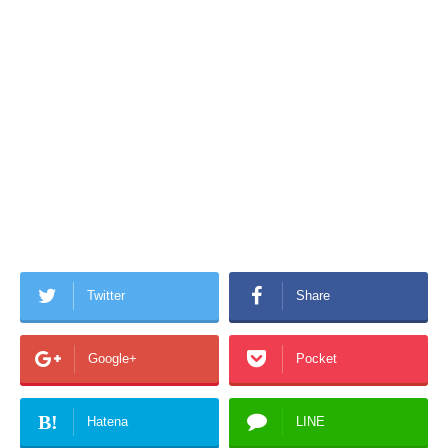
Twitter
Share
Google+
Pocket
B!
Hatena
LINE