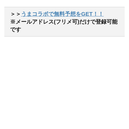
＞＞
うまコラボで無料予想をGET！！
※メールアドレス(フリメ可)だけで登録可能
です