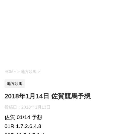
HOME
>
地方競馬
>
地方競馬
2018年1月14日 佐賀競馬予想
投稿日：
2018年1月13日
佐賀 01/14 予想
01R 1.7.2.6.4.8